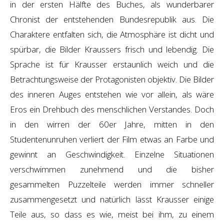
in der ersten Hälfte des Buches, als wunderbarer
Chronist der entstehenden Bundesrepublik aus. Die
Charaktere entfalten sich, die Atmosphäre ist dicht und
spürbar, die Bilder Kraussers frisch und lebendig. Die
Sprache ist für Krausser erstaunlich weich und die
Betrachtungsweise der Protagonisten objektiv. Die Bilder
des inneren Auges entstehen wie vor allein, als wäre
Eros ein Drehbuch des menschlichen Verstandes. Doch
in den wirren der 60er Jahre, mitten in den
Studentenunruhen verliert der Film etwas an Farbe und
gewinnt an Geschwindigkeit. Einzelne Situationen
verschwimmen zunehmend und die bisher
gesammelten Puzzelteile werden immer schneller
zusammengesetzt und natürlich lässt Krausser einige
Teile aus, so dass es wie, meist bei ihm, zu einem