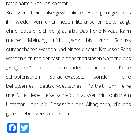
rätselhaften Schluss kommt.
Krausser ist ein außergewöhnliches Buch gelungen, das
ihn wieder von einer neuen literarischen Seite zeigt,
ohne, dass er sich völlig aufgibt. Das hohe Niveau kann
meiner Meinung nicht ganz bis zum Schluss
durchgehalten werden und eingefleischte Krausser Fans
werden sich mit der fast leidenschaftslosen Sprache des
„Biografen“ erst anfreunden müssen. Keine
schöpferischen Sprachexzesse, sondern eine
behutsames deutsch-deutsches Portrait um eine
unerfüllte Liebe. Leise schreibt Krausser mit ironischem
Unterton über die Obsession des Alltäglichen, die das
ganze Leben zerstören kann.
Facebook
Twitter