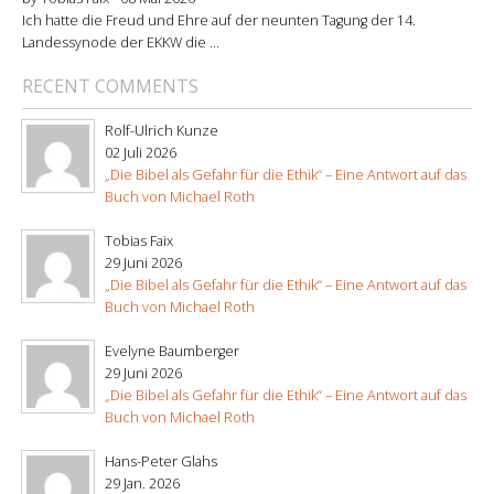
Ich hatte die Freud und Ehre auf der neunten Tagung der 14.
Landessynode der EKKW die ...
RECENT COMMENTS
Rolf-Ulrich Kunze
02 Juli 2026
„Die Bibel als Gefahr für die Ethik“ – Eine Antwort auf das
Buch von Michael Roth
Tobias Faix
29 Juni 2026
„Die Bibel als Gefahr für die Ethik“ – Eine Antwort auf das
Buch von Michael Roth
Evelyne Baumberger
29 Juni 2026
„Die Bibel als Gefahr für die Ethik“ – Eine Antwort auf das
Buch von Michael Roth
Hans-Peter Glahs
29 Jan. 2026