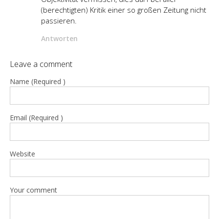
(berechtigten) Kritik einer so großen Zeitung nicht
passieren.
Antworten
Leave a comment
Name (Required )
Email (Required )
Website
Your comment