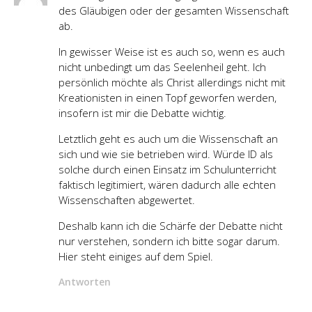
des Gläubigen oder der gesamten Wissenschaft
ab.
In gewisser Weise ist es auch so, wenn es auch
nicht unbedingt um das Seelenheil geht. Ich
persönlich möchte als Christ allerdings nicht mit
Kreationisten in einen Topf geworfen werden,
insofern ist mir die Debatte wichtig.
Letztlich geht es auch um die Wissenschaft an
sich und wie sie betrieben wird. Würde ID als
solche durch einen Einsatz im Schulunterricht
faktisch legitimiert, wären dadurch alle echten
Wissenschaften abgewertet.
Deshalb kann ich die Schärfe der Debatte nicht
nur verstehen, sondern ich bitte sogar darum.
Hier steht einiges auf dem Spiel.
Antworten