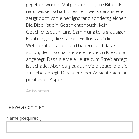
gegeben wurde. Mal ganz ehrlich, die Bibel als
naturwissenschaftliches Lehrwerk darzustellen
zeugt doch von einer Ignoranz sondersgleichen.
Die Bibel ist ein Geschichtenbuch, kein
Geschichtsbuch. Eine Sammlung teils grausiger
Erzählungen, die starken Einfluss auf die
Weltliteratur hatten und haben. Und das ist
schön, denn so hat sie viele Leute zu Kreativität
angeregt. Dass sie viele Leute zum Streit anregt,
ist schade. Aber es gibt auch viele Leute, die sie
zu Liebe anregt. Das ist meiner Ansicht nach ihr
positivster Aspekt.
Antworten
Leave a comment
Name (Required )