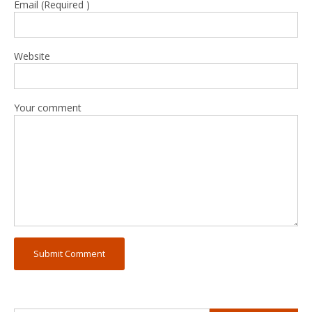
Email (Required )
Website
Your comment