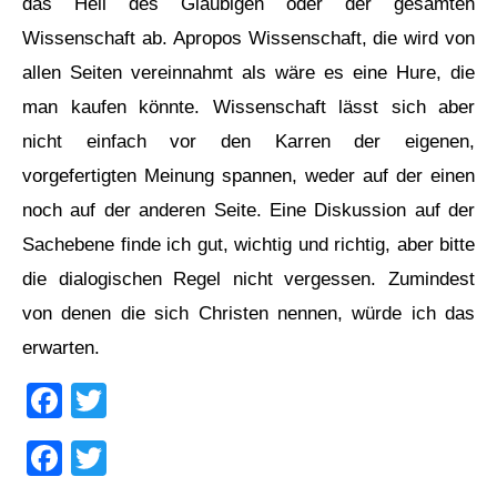
das Heil des Gläubigen oder der gesamten
Wissenschaft ab. Apropos Wissenschaft, die wird von
allen Seiten vereinnahmt als wäre es eine Hure, die
man kaufen könnte. Wissenschaft lässt sich aber
nicht einfach vor den Karren der eigenen,
vorgefertigten Meinung spannen, weder auf der einen
noch auf der anderen Seite. Eine Diskussion auf der
Sachebene finde ich gut, wichtig und richtig, aber bitte
die dialogischen Regel nicht vergessen. Zumindest
von denen die sich Christen nennen, würde ich das
erwarten.
Facebook
Twitter
Facebook
Twitter