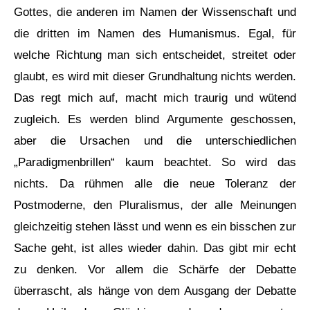
Gottes, die anderen im Namen der Wissenschaft und
die dritten im Namen des Humanismus. Egal, für
welche Richtung man sich entscheidet, streitet oder
glaubt, es wird mit dieser Grundhaltung nichts werden.
Das regt mich auf, macht mich traurig und wütend
zugleich. Es werden blind Argumente geschossen,
aber die Ursachen und die unterschiedlichen
„Paradigmenbrillen“ kaum beachtet. So wird das
nichts. Da rühmen alle die neue Toleranz der
Postmoderne, den Pluralismus, der alle Meinungen
gleichzeitig stehen lässt und wenn es ein bisschen zur
Sache geht, ist alles wieder dahin. Das gibt mir echt
zu denken. Vor allem die Schärfe der Debatte
überrascht, als hänge von dem Ausgang der Debatte