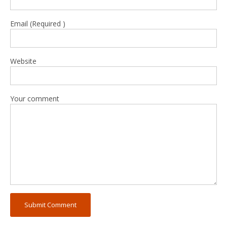
Email (Required )
Website
Your comment