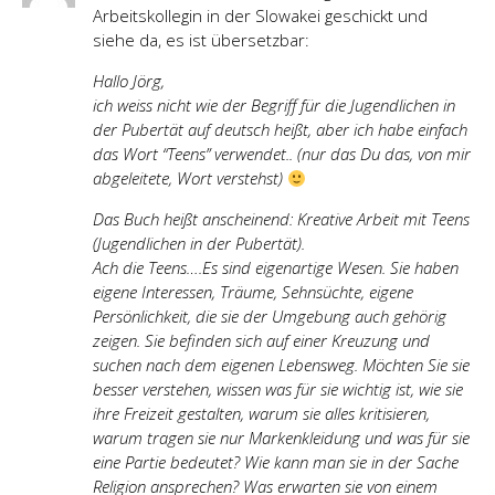
Arbeitskollegin in der Slowakei geschickt und
siehe da, es ist übersetzbar:
Hallo Jörg,
ich weiss nicht wie der Begriff für die Jugendlichen in
der Pubertät auf deutsch heißt, aber ich habe einfach
das Wort “Teens” verwendet.. (nur das Du das, von mir
abgeleitete, Wort verstehst)
Das Buch heißt anscheinend: Kreative Arbeit mit Teens
(Jugendlichen in der Pubertät).
Ach die Teens….Es sind eigenartige Wesen. Sie haben
eigene Interessen, Träume, Sehnsüchte, eigene
Persönlichkeit, die sie der Umgebung auch gehörig
zeigen. Sie befinden sich auf einer Kreuzung und
suchen nach dem eigenen Lebensweg. Möchten Sie sie
besser verstehen, wissen was für sie wichtig ist, wie sie
ihre Freizeit gestalten, warum sie alles kritisieren,
warum tragen sie nur Markenkleidung und was für sie
eine Partie bedeutet? Wie kann man sie in der Sache
Religion ansprechen? Was erwarten sie von einem