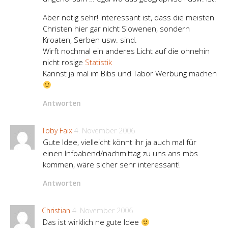
Aber nötig sehr! Interessant ist, dass die meisten
Christen hier gar nicht Slowenen, sondern
Kroaten, Serben usw. sind.
Wirft nochmal ein anderes Licht auf die ohnehin
nicht rosige
Statistik
Kannst ja mal im Bibs und Tabor Werbung machen
Antworten
Toby Faix
4. November 2006
Gute Idee, vielleicht könnt ihr ja auch mal für
einen Infoabend/nachmittag zu uns ans mbs
kommen, wäre sicher sehr interessant!
Antworten
Christian
4. November 2006
Das ist wirklich ne gute Idee