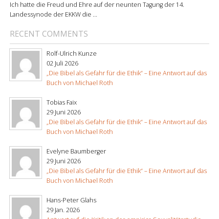
Ich hatte die Freud und Ehre auf der neunten Tagung der 14.
Landessynode der EKKW die ...
RECENT COMMENTS
Rolf-Ulrich Kunze
02 Juli 2026
„Die Bibel als Gefahr für die Ethik“ – Eine Antwort auf das
Buch von Michael Roth
Tobias Faix
29 Juni 2026
„Die Bibel als Gefahr für die Ethik“ – Eine Antwort auf das
Buch von Michael Roth
Evelyne Baumberger
29 Juni 2026
„Die Bibel als Gefahr für die Ethik“ – Eine Antwort auf das
Buch von Michael Roth
Hans-Peter Glahs
29 Jan. 2026