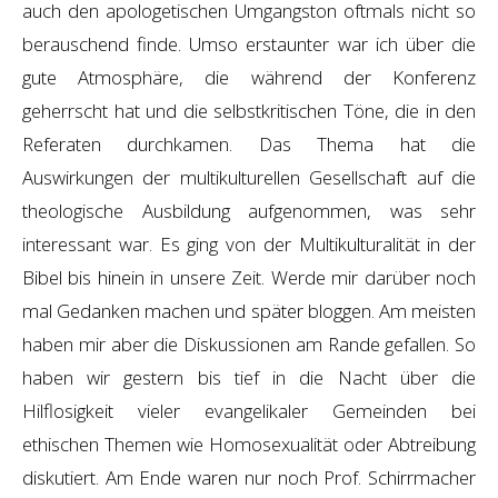
auch den apologetischen Umgangston oftmals nicht so
berauschend finde. Umso erstaunter war ich über die
gute Atmosphäre, die während der Konferenz
geherrscht hat und die selbstkritischen Töne, die in den
Referaten durchkamen. Das Thema hat die
Auswirkungen der multikulturellen Gesellschaft auf die
theologische Ausbildung aufgenommen, was sehr
interessant war. Es ging von der Multikulturalität in der
Bibel bis hinein in unsere Zeit. Werde mir darüber noch
mal Gedanken machen und später bloggen. Am meisten
haben mir aber die Diskussionen am Rande gefallen. So
haben wir gestern bis tief in die Nacht über die
Hilflosigkeit vieler evangelikaler Gemeinden bei
ethischen Themen wie Homosexualität oder Abtreibung
diskutiert. Am Ende waren nur noch Prof. Schirrmacher