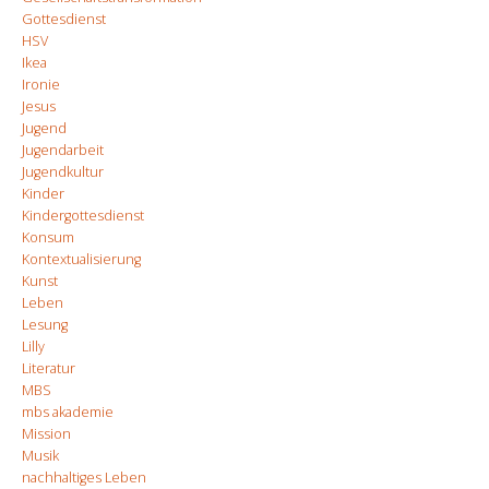
Gottesdienst
HSV
Ikea
Ironie
Jesus
Jugend
Jugendarbeit
Jugendkultur
Kinder
Kindergottesdienst
Konsum
Kontextualisierung
Kunst
Leben
Lesung
Lilly
Literatur
MBS
mbs akademie
Mission
Musik
nachhaltiges Leben