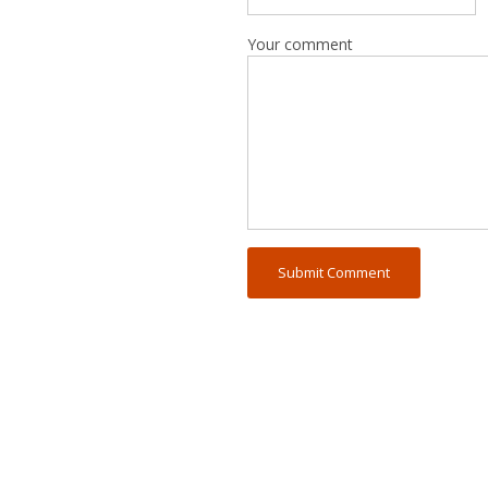
Your comment