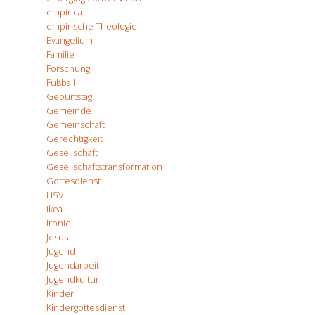
empirica
empirische Theologie
Evangelium
Familie
Forschung
Fußball
Geburtstag
Gemeinde
Gemeinschaft
Gerechtigkeit
Gesellschaft
Gesellschaftstransformation
Gottesdienst
HSV
Ikea
Ironie
Jesus
Jugend
Jugendarbeit
Jugendkultur
Kinder
Kindergottesdienst