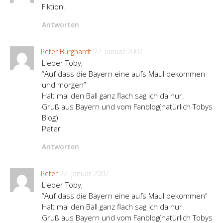
Fiktion!
Antworten
Peter Burghardt
27. Januar 2007
Lieber Toby,
“Auf dass die Bayern eine aufs Maul bekommen
und morgen”
Halt mal den Ball ganz flach sag ich da nur.
Gruß aus Bayern und vom Fanblog(natürlich Tobys
Blog)
Peter
Antworten
Peter
27. Januar 2007
Lieber Toby,
“Auf dass die Bayern eine aufs Maul bekommen”
Halt mal den Ball ganz flach sag ich da nur.
Gruß aus Bayern und vom Fanblog(natürlich Tobys