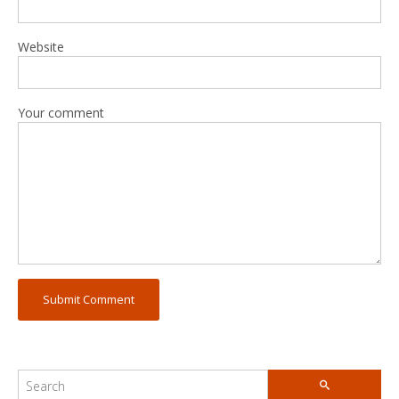
Website
Your comment