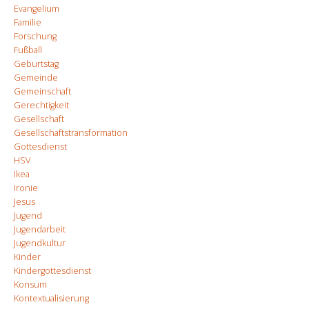
Evangelium
Familie
Forschung
Fußball
Geburtstag
Gemeinde
Gemeinschaft
Gerechtigkeit
Gesellschaft
Gesellschaftstransformation
Gottesdienst
HSV
Ikea
Ironie
Jesus
Jugend
Jugendarbeit
Jugendkultur
Kinder
Kindergottesdienst
Konsum
Kontextualisierung