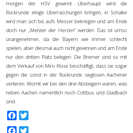
morgen der HSV gewinnt. Überhaupt wird die
Rückrunde einige Überraschungen bringen, in Schalke
wird man sich bis aufs Messer bekriegen und am Ende
doch nur „Meister der Herzen“ werden. Das ist umso
unangenehmer, da die Bayern wie immer schlecht
spielen, aber diesmal auch nicht gewinnen und am Ende
nur den dritten Platz belegen. Die Bremer sind so mit
dem Verkauf von Miro Klose beschäftigt, dass sie sogar
gegen die sonst in der Rückrunde sieglosen Aachener
verlieren. Womit wir bei den drei Absteigern wären, was
neben Aachen namentlich noch Cottbus und Gladbach
sind.
Facebook
Twitter
Facebook
Twitter