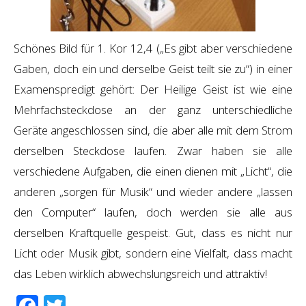
Schönes Bild für 1. Kor 12,4 („Es gibt aber verschiedene
Gaben, doch ein und derselbe Geist teilt sie zu“) in einer
Examenspredigt gehört: Der Heilige Geist ist wie eine
Mehrfachsteckdose an der ganz unterschiedliche
Geräte angeschlossen sind, die aber alle mit dem Strom
derselben Steckdose laufen. Zwar haben sie alle
verschiedene Aufgaben, die einen dienen mit „Licht“, die
anderen „sorgen für Musik“ und wieder andere „lassen
den Computer“ laufen, doch werden sie alle aus
derselben Kraftquelle gespei
st.
Gut, dass es nicht nur
Licht oder Musik gibt, sondern eine Vielfalt, dass macht
das Leben wirklich abwechslungsreich und attraktiv!
Facebook
Twitter