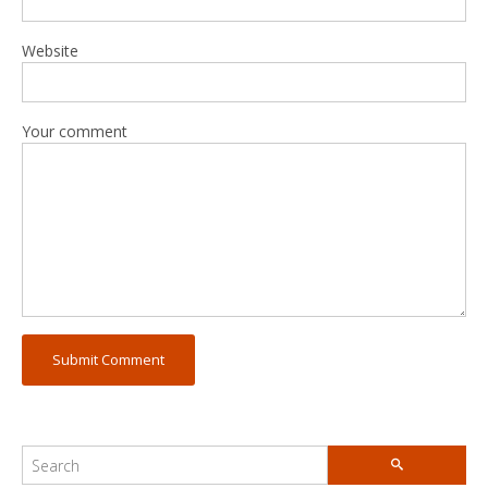
Website
Your comment