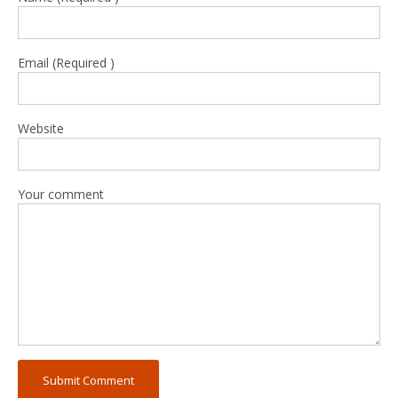
Email (Required )
Website
Your comment