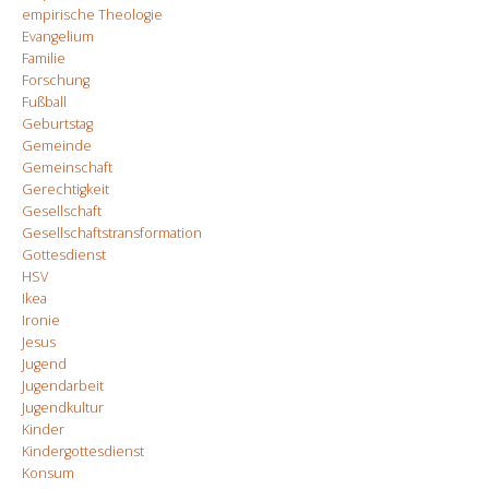
empirische Theologie
Evangelium
Familie
Forschung
Fußball
Geburtstag
Gemeinde
Gemeinschaft
Gerechtigkeit
Gesellschaft
Gesellschaftstransformation
Gottesdienst
HSV
Ikea
Ironie
Jesus
Jugend
Jugendarbeit
Jugendkultur
Kinder
Kindergottesdienst
Konsum