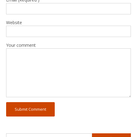
Website
Your comment