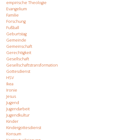
empirische Theologie
Evangelium
Familie
Forschung
Fußball
Geburtstag
Gemeinde
Gemeinschaft
Gerechtigkeit
Gesellschaft
Gesellschaftstransformation
Gottesdienst
HSV
Ikea
Ironie
Jesus
Jugend
Jugendarbeit
Jugendkultur
Kinder
Kindergottesdienst
Konsum