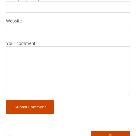
Website
Your comment