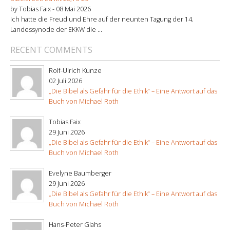
by Tobias Faix -
08 Mai 2026
Ich hatte die Freud und Ehre auf der neunten Tagung der 14.
Landessynode der EKKW die ...
RECENT COMMENTS
Rolf-Ulrich Kunze
02 Juli 2026
„Die Bibel als Gefahr für die Ethik“ – Eine Antwort auf das
Buch von Michael Roth
Tobias Faix
29 Juni 2026
„Die Bibel als Gefahr für die Ethik“ – Eine Antwort auf das
Buch von Michael Roth
Evelyne Baumberger
29 Juni 2026
„Die Bibel als Gefahr für die Ethik“ – Eine Antwort auf das
Buch von Michael Roth
Hans-Peter Glahs