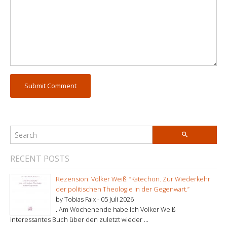
RECENT POSTS
Rezension: Volker Weiß: “Katechon. Zur Wiederkehr
der politischen Theologie in der Gegenwart.”
by Tobias Faix -
05 Juli 2026
. Am Wochenende habe ich Volker Weiß
interessantes Buch über den zuletzt wieder ...