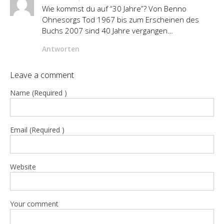
Wie kommst du auf “30 Jahre”? Von Benno
Ohnesorgs Tod 1967 bis zum Erscheinen des
Buchs 2007 sind 40 Jahre vergangen…
Antworten
Leave a comment
Name (Required )
Email (Required )
Website
Your comment