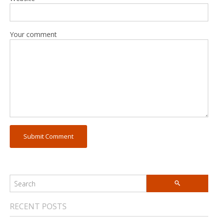
Your comment
RECENT POSTS