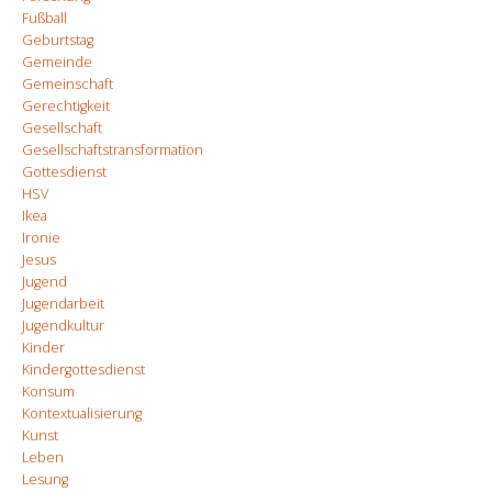
Fußball
Geburtstag
Gemeinde
Gemeinschaft
Gerechtigkeit
Gesellschaft
Gesellschaftstransformation
Gottesdienst
HSV
Ikea
Ironie
Jesus
Jugend
Jugendarbeit
Jugendkultur
Kinder
Kindergottesdienst
Konsum
Kontextualisierung
Kunst
Leben
Lesung