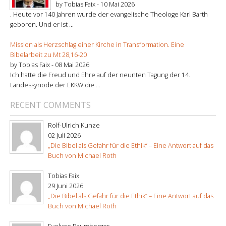
by Tobias Faix -
10 Mai 2026
. Heute vor 140 Jahren wurde der evangelische Theologe Karl Barth
geboren. Und er ist ...
Mission als Herzschlag einer Kirche in Transformation. Eine
Bibelarbeit zu Mt 28,16-20
by Tobias Faix -
08 Mai 2026
Ich hatte die Freud und Ehre auf der neunten Tagung der 14.
Landessynode der EKKW die ...
RECENT COMMENTS
Rolf-Ulrich Kunze
02 Juli 2026
„Die Bibel als Gefahr für die Ethik“ – Eine Antwort auf das
Buch von Michael Roth
Tobias Faix
29 Juni 2026
„Die Bibel als Gefahr für die Ethik“ – Eine Antwort auf das
Buch von Michael Roth