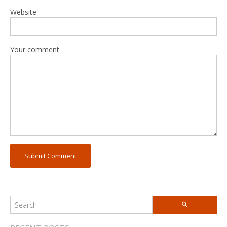
Website
Your comment