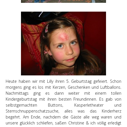
Heute haben wir mit Lilly ihren 5. Geburtstag gefeiert. Schon
morgens ging es los mit Kerzen, Geschenken und Luftballons.
Nachmittags ging es dann weiter mit einem tollen
Kindergeburtstag mit ihren besten Freundinnen. Es gab von
selbstgemachten Buttons, Kasperletheater und
Sternschnuppenschatzsuche, alles was das Kinderherz
begehrt. Am Ende, nachdem die Gäste alle weg waren und
unsere glücklich schliefen, saßen Christine & ich völlig erledigt