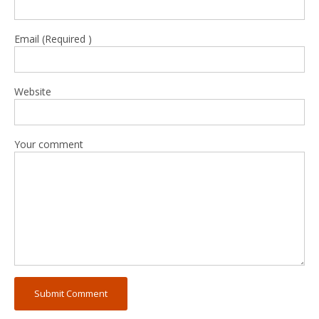
Email (Required )
Website
Your comment