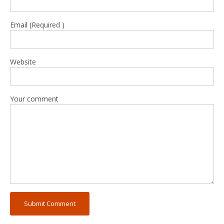
Email (Required )
Website
Your comment