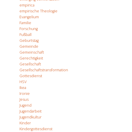
empirica
empirische Theologie
Evangelium
Familie
Forschung
Fußball
Geburtstag
Gemeinde
Gemeinschaft
Gerechtigkeit
Gesellschaft
Gesellschaftstransformation
Gottesdienst
HSV
Ikea
Ironie
Jesus
Jugend
Jugendarbeit
Jugendkultur
Kinder
Kindergottesdienst