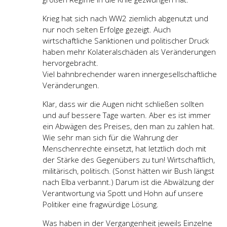
Krieg hat sich nach WW2 ziemlich abgenutzt und
nur noch selten Erfolge gezeigt. Auch
wirtschaftliche Sanktionen und politischer Druck
haben mehr Kolateralschäden als Veränderungen
hervorgebracht.
Viel bahnbrechender waren innergesellschaftliche
Veränderungen.
Klar, dass wir die Augen nicht schließen sollten
und auf bessere Tage warten. Aber es ist immer
ein Abwägen des Preises, den man zu zahlen hat.
Wie sehr man sich für die Wahrung der
Menschenrechte einsetzt, hat letztlich doch mit
der Stärke des Gegenübers zu tun! Wirtschaftlich,
militärisch, politisch. (Sonst hätten wir Bush längst
nach Elba verbannt.) Darum ist die Abwälzung der
Verantwortung via Spott und Hohn auf unsere
Politiker eine fragwürdige Lösung.
Was haben in der Vergangenheit jeweils Einzelne