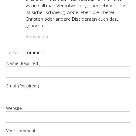
wann soll man Verantwortung übernehmen. Das
ist sicher schwierig, wobei eben die Tibeter,
Christen oder andere Dissidenten auch dazu
gehören…
Antworten
Leave a comment
Name (Required )
Email (Required )
Website
Your comment