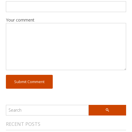
Your comment
RECENT POSTS