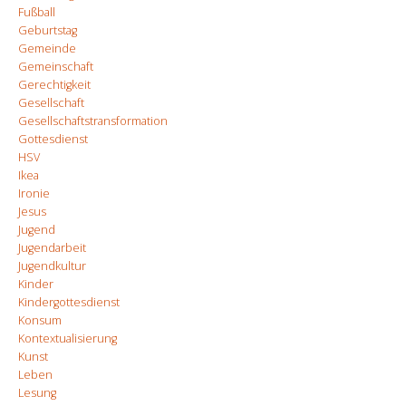
Fußball
Geburtstag
Gemeinde
Gemeinschaft
Gerechtigkeit
Gesellschaft
Gesellschaftstransformation
Gottesdienst
HSV
Ikea
Ironie
Jesus
Jugend
Jugendarbeit
Jugendkultur
Kinder
Kindergottesdienst
Konsum
Kontextualisierung
Kunst
Leben
Lesung