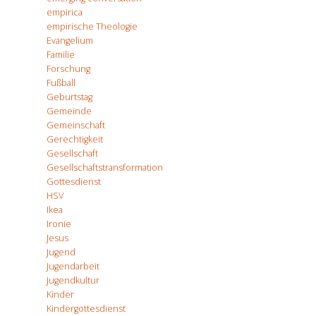
empirica
empirische Theologie
Evangelium
Familie
Forschung
Fußball
Geburtstag
Gemeinde
Gemeinschaft
Gerechtigkeit
Gesellschaft
Gesellschaftstransformation
Gottesdienst
HSV
Ikea
Ironie
Jesus
Jugend
Jugendarbeit
Jugendkultur
Kinder
Kindergottesdienst