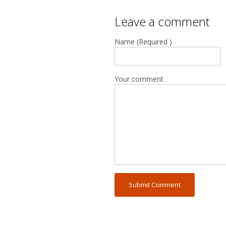
Leave a comment
Name (Required )
Your comment