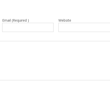
Email (Required )
Website