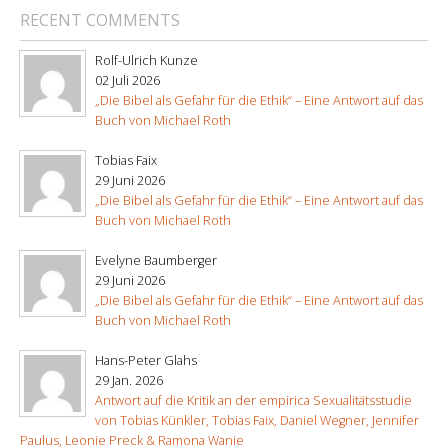
RECENT COMMENTS
Rolf-Ulrich Kunze
02 Juli 2026
„Die Bibel als Gefahr für die Ethik“ – Eine Antwort auf das
Buch von Michael Roth
Tobias Faix
29 Juni 2026
„Die Bibel als Gefahr für die Ethik“ – Eine Antwort auf das
Buch von Michael Roth
Evelyne Baumberger
29 Juni 2026
„Die Bibel als Gefahr für die Ethik“ – Eine Antwort auf das
Buch von Michael Roth
Hans-Peter Glahs
29 Jan. 2026
Antwort auf die Kritik an der empirica Sexualitätsstudie
von Tobias Künkler, Tobias Faix, Daniel Wegner, Jennifer
Paulus, Leonie Preck & Ramona Wanie