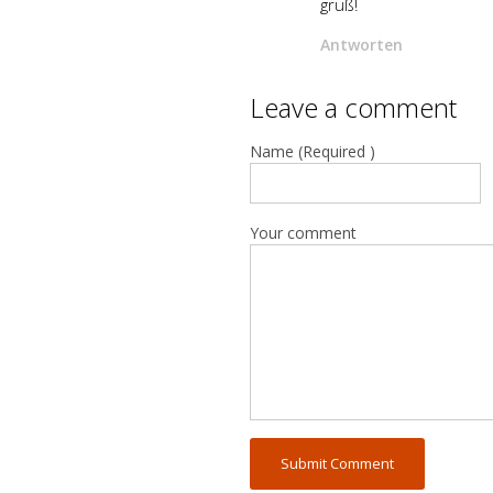
gruß!
Antworten
Leave a comment
Name (Required )
Your comment