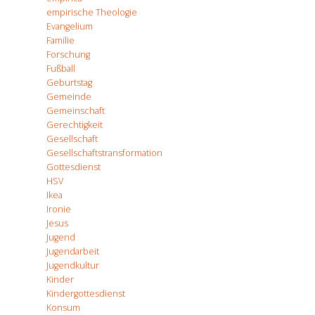
empirische Theologie
Evangelium
Familie
Forschung
Fußball
Geburtstag
Gemeinde
Gemeinschaft
Gerechtigkeit
Gesellschaft
Gesellschaftstransformation
Gottesdienst
HSV
Ikea
Ironie
Jesus
Jugend
Jugendarbeit
Jugendkultur
Kinder
Kindergottesdienst
Konsum