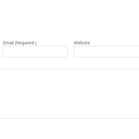
Email (Required )
Website