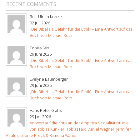
RECENT COMMENTS
Rolf-Ulrich Kunze
02 Juli 2026
„Die Bibel als Gefahr für die Ethik“ – Eine Antwort auf das
Buch von Michael Roth
Tobias Faix
29 Juni 2026
„Die Bibel als Gefahr für die Ethik“ – Eine Antwort auf das
Buch von Michael Roth
Evelyne Baumberger
29 Juni 2026
„Die Bibel als Gefahr für die Ethik“ – Eine Antwort auf das
Buch von Michael Roth
Hans-Peter Glahs
29 Jan. 2026
Antwort auf die Kritik an der empirica Sexualitätsstudie
von Tobias Künkler, Tobias Faix, Daniel Wegner, Jennifer
Paulus, Leonie Preck & Ramona Wanie