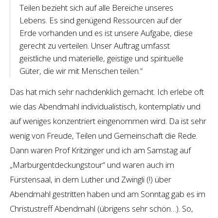
Teilen bezieht sich auf alle Bereiche unseres
Lebens. Es sind genügend Ressourcen auf der
Erde vorhanden und es ist unsere Aufgabe, diese
gerecht zu verteilen. Unser Auftrag umfasst
geistliche und materielle, geistige und spirituelle
Güter, die wir mit Menschen teilen.“
Das hat mich sehr nachdenklich gemacht. Ich erlebe oft
wie das Abendmahl individualistisch, kontemplativ und
auf weniges konzentriert eingenommen wird. Da ist sehr
wenig von Freude, Teilen und Gemeinschaft die Rede.
Dann waren Prof Kritzinger und ich am Samstag auf
„Marburgentdeckungstour“ und waren auch im
Fürstensaal, in dem Luther und Zwingli (!) über
Abendmahl gestritten haben und am Sonntag gab es im
Christustreff Abendmahl (übrigens sehr schön…). So,