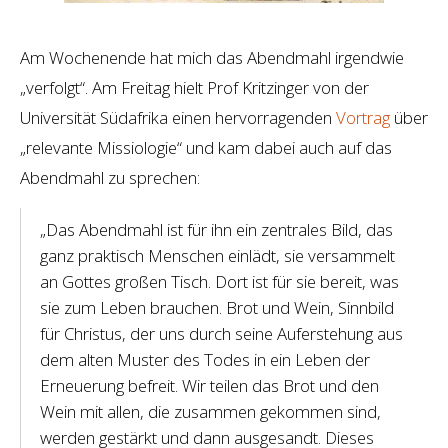
Am Wochenende hat mich das Abendmahl irgendwie
„verfolgt“. Am Freitag hielt Prof Kritzinger von der
Universität Südafrika einen hervorragenden
Vortrag
über
„relevante Missiologie“ und kam dabei auch auf das
Abendmahl zu sprechen:
„Das Abendmahl ist für ihn ein zentrales Bild, das
ganz praktisch Menschen einlädt, sie versammelt
an Gottes großen Tisch. Dort ist für sie bereit, was
sie zum Leben brauchen. Brot und Wein, Sinnbild
für Christus, der uns durch seine Auferstehung aus
dem alten Muster des Todes in ein Leben der
Erneuerung befreit. Wir teilen das Brot und den
Wein mit allen, die zusammen gekommen sind,
werden gestärkt und dann ausgesandt. Dieses