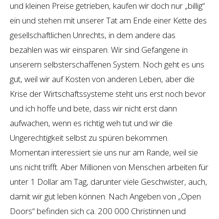
und kleinen Preise getrieben, kaufen wir doch nur „billig“
ein und stehen mit unserer Tat am Ende einer Kette des
gesellschaftlichen Unrechts, in dem andere das
bezahlen was wir einsparen. Wir sind Gefangene in
unserem selbsterschaffenen System. Noch geht es uns
gut, weil wir auf Kosten von anderen Leben, aber die
Krise der Wirtschaftssysteme steht uns erst noch bevor
und ich hoffe und bete, dass wir nicht erst dann
aufwachen, wenn es richtig weh tut und wir die
Ungerechtigkeit selbst zu spüren bekommen.
Momentan interessiert sie uns nur am Rande, weil sie
uns nicht trifft. Aber Millionen von Menschen arbeiten für
unter 1 Dollar am Tag, darunter viele Geschwister, auch,
damit wir gut leben können. Nach Angeben von „Open
Doors“ befinden sich ca. 200 000 Christinnen und