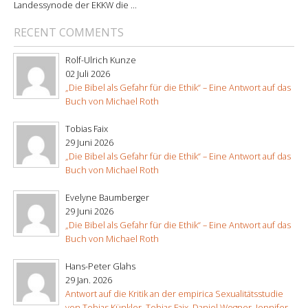
Landessynode der EKKW die ...
RECENT COMMENTS
Rolf-Ulrich Kunze
02 Juli 2026
„Die Bibel als Gefahr für die Ethik“ – Eine Antwort auf das
Buch von Michael Roth
Tobias Faix
29 Juni 2026
„Die Bibel als Gefahr für die Ethik“ – Eine Antwort auf das
Buch von Michael Roth
Evelyne Baumberger
29 Juni 2026
„Die Bibel als Gefahr für die Ethik“ – Eine Antwort auf das
Buch von Michael Roth
Hans-Peter Glahs
29 Jan. 2026
Antwort auf die Kritik an der empirica Sexualitätsstudie
von Tobias Künkler, Tobias Faix, Daniel Wegner, Jennifer