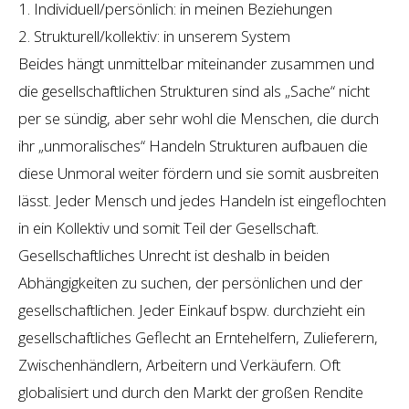
1. Individuell/persönlich: in meinen Beziehungen
2. Strukturell/kollektiv: in unserem System
Beides hängt unmittelbar miteinander zusammen und
die gesellschaftlichen Strukturen sind als „Sache“ nicht
per se sündig, aber sehr wohl die Menschen, die durch
ihr „unmoralisches“ Handeln Strukturen aufbauen die
diese Unmoral weiter fördern und sie somit ausbreiten
lässt. Jeder Mensch und jedes Handeln ist eingeflochten
in ein Kollektiv und somit Teil der Gesellschaft.
Gesellschaftliches Unrecht ist deshalb in beiden
Abhängigkeiten zu suchen, der persönlichen und der
gesellschaftlichen. Jeder Einkauf bspw. durchzieht ein
gesellschaftliches Geflecht an Erntehelfern, Zulieferern,
Zwischenhändlern, Arbeitern und Verkäufern. Oft
globalisiert und durch den Markt der großen Rendite