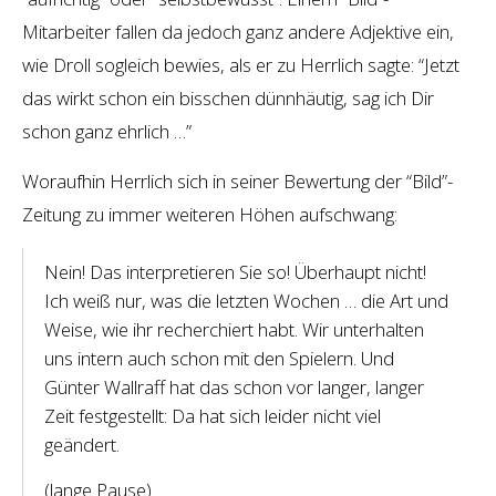
Mitarbeiter fallen da jedoch ganz andere Adjektive ein,
wie Droll sogleich bewies, als er zu Herrlich sagte: “Jetzt
das wirkt schon ein bisschen dünnhäutig, sag ich Dir
schon ganz ehrlich …”
Woraufhin Herrlich sich in seiner Bewertung der “Bild”-
Zeitung zu immer weiteren Höhen aufschwang:
Nein! Das interpretieren Sie so! Überhaupt nicht!
Ich weiß nur, was die letzten Wochen … die Art und
Weise, wie ihr recherchiert habt. Wir unterhalten
uns intern auch schon mit den Spielern. Und
Günter Wallraff hat das schon vor langer, langer
Zeit festgestellt: Da hat sich leider nicht viel
geändert.
(lange Pause)