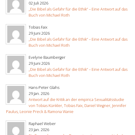
02 Juli 2026
„Die Bibel als Gefahr für die Ethik“ – Eine Antwort auf das
Buch von Michael Roth
Tobias Faix
29 Juni 2026
„Die Bibel als Gefahr für die Ethik“ – Eine Antwort auf das
Buch von Michael Roth
Evelyne Baumberger
29 Juni 2026
„Die Bibel als Gefahr für die Ethik“ – Eine Antwort auf das
Buch von Michael Roth
Hans-Peter Glahs
29 Jan. 2026
Antwort auf die Kritik an der empirica Sexualitätsstudie
von Tobias Künkler, Tobias Faix, Daniel Wegner, Jennifer
Paulus, Leonie Preck & Ramona Wanie
Raphael Weber
23 Jan. 2026