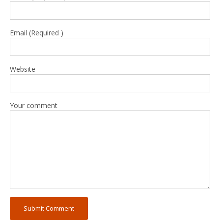
Email (Required )
Website
Your comment