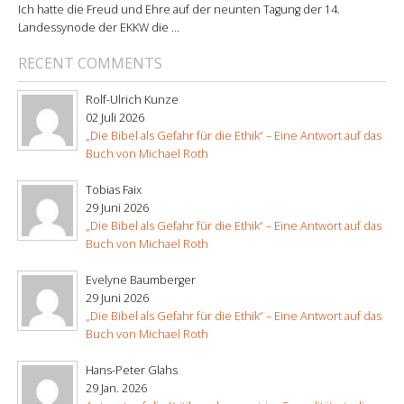
Ich hatte die Freud und Ehre auf der neunten Tagung der 14.
Landessynode der EKKW die ...
RECENT COMMENTS
Rolf-Ulrich Kunze
02 Juli 2026
„Die Bibel als Gefahr für die Ethik“ – Eine Antwort auf das
Buch von Michael Roth
Tobias Faix
29 Juni 2026
„Die Bibel als Gefahr für die Ethik“ – Eine Antwort auf das
Buch von Michael Roth
Evelyne Baumberger
29 Juni 2026
„Die Bibel als Gefahr für die Ethik“ – Eine Antwort auf das
Buch von Michael Roth
Hans-Peter Glahs
29 Jan. 2026