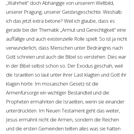
„Wahrheit“ doch Abhängige von unserem Weltbild,
unserer Prägung, unserer Geistesgeschichte. Weshalb
ich das jetzt extra betone? Weil ich glaube, dass es
gerade bei der Thematik „Armut und Gerechtigkeit“ eine
auffällige und auch existenzielle Rolle spielt. So ist ja nicht
verwunderlich, dass Menschen unter Bedrängnis nach
Gott schreien und auch die Bibel so verstehen. Dies war
in der Bibel selbst schon so. Der Exodus geschah, weil
die Israeliten so laut unter ihrer Last klagten und Gott ihr
klagen hörte. Im mosaischen Gesetz ist die
Armenfürsorge ein wichtiger Bestandteil und die
Propheten ermahnten die Israeliten, wenn sie einander
unterdrückten. Im Neuen Testament geht das weiter,
Jesus ermahnt nicht die Armen, sondern die Reichen
und die ersten Gemeinden teilten alles was sie hatten