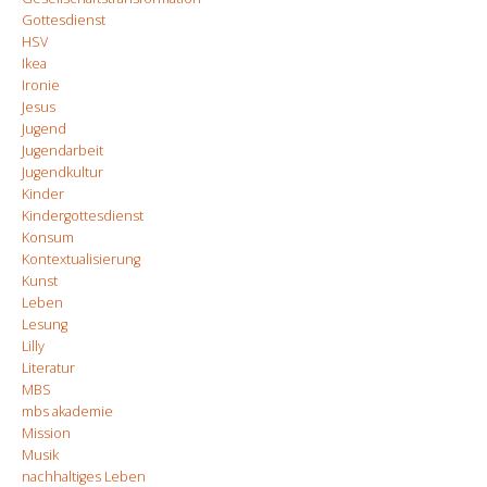
Gottesdienst
HSV
Ikea
Ironie
Jesus
Jugend
Jugendarbeit
Jugendkultur
Kinder
Kindergottesdienst
Konsum
Kontextualisierung
Kunst
Leben
Lesung
Lilly
Literatur
MBS
mbs akademie
Mission
Musik
nachhaltiges Leben