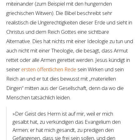
miteinander (zum Beispiel mit den hungernden
griechischen Witwen). Die Bibel beschreibt sehr
realistisch die Ungerechtigkeiten dieser Erde und sieht in
Christus und dem Reich Gottes eine sichtbare
Alternative. Dies hat nichts mit einer Ideologie zu tun und
auch nicht mit einer Theologie, die besagt, dass Armut
rettet oder alle Armen gerettet werden. Jesus kündigt in
seiner
ersten öffentlichen Rede
sein Wirken und sein
Reich an und er tut dies bewusst mit „materiellen
Dingen“ mitten aus der Gesellschaft, denn da wo die
Menschen tatsächlich leiden.
»Der Geist des Herrn ist auf mir, weil er mich
gesalbt hat, zu verkündigen das Evangelium den
Armen; er hat mich gesandt, zu predigen den
Gefangenen, dass sie frei sein sollen, und den