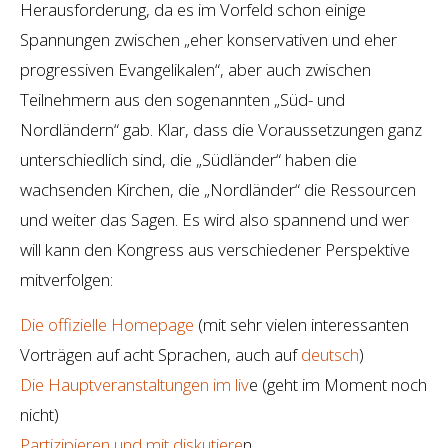
Herausforderung, da es im Vorfeld schon einige
Spannungen zwischen „eher konservativen und eher
progressiven Evangelikalen“, aber auch zwischen
Teilnehmern aus den sogenannten „Süd- und
Nordländern“ gab. Klar, dass die Voraussetzungen ganz
unterschiedlich sind, die „Südländer“ haben die
wachsenden Kirchen, die „Nordländer“ die Ressourcen
und weiter das Sagen. Es wird also spannend und wer
will kann den Kongress aus verschiedener Perspektive
mitverfolgen:
Die offizielle Homepage
(mit sehr vielen interessanten
Vorträgen auf acht Sprachen, auch auf
deutsch
)
Die Hauptveranstaltungen im liv
e (geht im Moment noch
nicht)
Partizipieren und mit diskutiere
n