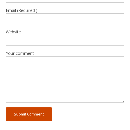
Email (Required )
Website
Your comment