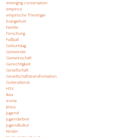
emerging conversation
empirica
empirische Theologie
Evangelium
Familie
Forschung
Fußball
Geburtstag
Gemeinde
Gemeinschaft
Gerechtigkeit
Gesellschaft
Gesellschaftstransformation
Gottesdienst
HSV
Ikea
Ironie
Jesus
Jugend
Jugendarbeit
Jugendkultur
Kinder