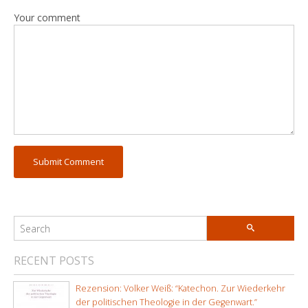
Your comment
RECENT POSTS
Rezension: Volker Weiß: “Katechon. Zur Wiederkehr
der politischen Theologie in der Gegenwart.”