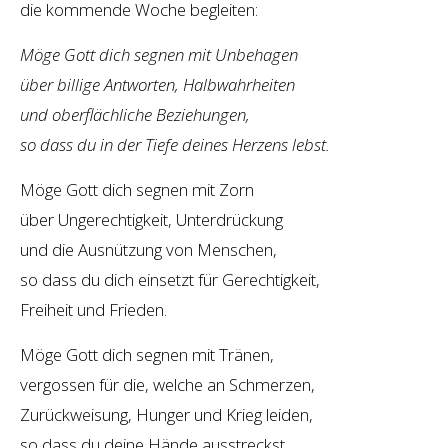
die kommende Woche begleiten:
Möge Gott dich segnen mit Unbehagen
über billige Antworten, Halbwahrheiten
und oberflächliche Beziehungen,
so dass du in der Tiefe deines Herzens lebst.
Möge Gott dich segnen mit Zorn
über Ungerechtigkeit, Unterdrückung
und die Ausnützung von Menschen,
so dass du dich einsetzt für Gerechtigkeit,
Freiheit und Frieden.
Möge Gott dich segnen mit Tränen,
vergossen für die, welche an Schmerzen,
Zurückweisung, Hunger und Krieg leiden,
so dass du deine Hände ausstreckst,