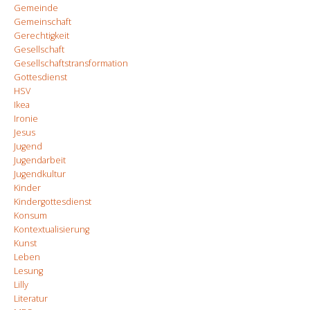
Gemeinde
Gemeinschaft
Gerechtigkeit
Gesellschaft
Gesellschaftstransformation
Gottesdienst
HSV
Ikea
Ironie
Jesus
Jugend
Jugendarbeit
Jugendkultur
Kinder
Kindergottesdienst
Konsum
Kontextualisierung
Kunst
Leben
Lesung
Lilly
Literatur