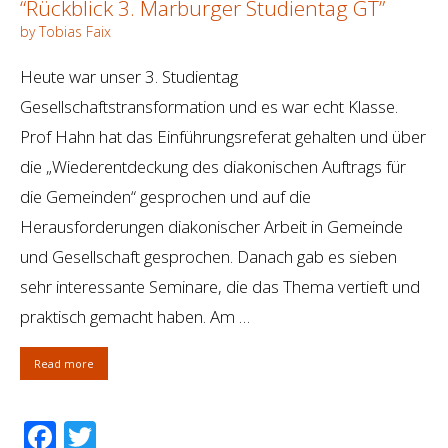
“Rückblick 3. Marburger Studientag GT”
by Tobias Faix
Heute war unser 3. Studientag
Gesellschaftstransformation und es war echt Klasse.
Prof Hahn hat das Einführungsreferat gehalten und über
die „Wiederentdeckung des diakonischen Auftrags für
die Gemeinden“ gesprochen und auf die
Herausforderungen diakonischer Arbeit in Gemeinde
und Gesellschaft gesprochen. Danach gab es sieben
sehr interessante Seminare, die das Thema vertieft und
praktisch gemacht haben. Am …
Read more
Facebook
Twitter