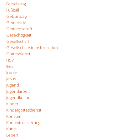
Forschung
Fußball
Geburtstag
Gemeinde
Gemeinschaft
Gerechtigkeit
Gesellschaft
Gesellschaftstransformation
Gottesdienst
HSV
Ikea
Ironie
Jesus
Jugend
Jugendarbeit
Jugendkultur
Kinder
Kindergottesdienst
Konsum
Kontextualisierung
Kunst
Leben