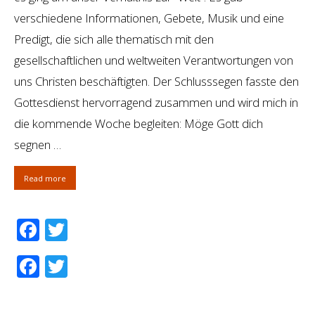
verschiedene Informationen, Gebete, Musik und eine
Predigt, die sich alle thematisch mit den
gesellschaftlichen und weltweiten Verantwortungen von
uns Christen beschäftigten. Der Schlusssegen fasste den
Gottesdienst hervorragend zusammen und wird mich in
die kommende Woche begleiten: Möge Gott dich
segnen …
Read more
Facebook
Twitter
Facebook
Twitter