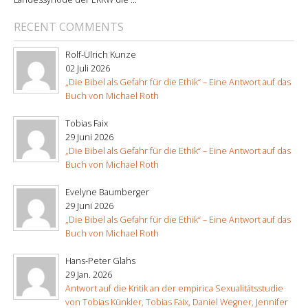
RECENT COMMENTS
Rolf-Ulrich Kunze
02 Juli 2026
„Die Bibel als Gefahr für die Ethik“ – Eine Antwort auf das
Buch von Michael Roth
Tobias Faix
29 Juni 2026
„Die Bibel als Gefahr für die Ethik“ – Eine Antwort auf das
Buch von Michael Roth
Evelyne Baumberger
29 Juni 2026
„Die Bibel als Gefahr für die Ethik“ – Eine Antwort auf das
Buch von Michael Roth
Hans-Peter Glahs
29 Jan. 2026
Antwort auf die Kritik an der empirica Sexualitätsstudie
von Tobias Künkler, Tobias Faix, Daniel Wegner, Jennifer