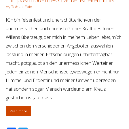
by Tobias Faix
ICHbin felsenfest und unerschütterlichvon der
unermesslichen und unumstößlichenKraft des freien
Willens überzeugt,der mich in meinem Leben leitet,mich
zwischen den verschiedenen Angeboten auswählen
lässtund in meinen Entscheidungen unhinterfragbar
macht. gottglaubt an den unermesslichen Werteiner
jeden einzelnen Menschenseele,weswegen er nicht nur
Himmel und Erdemir und meiner Umwelt übergeben
hat,sondern sogar Mensch wurdeund am Kreuz
gestorben ist,auf dass …
Read more