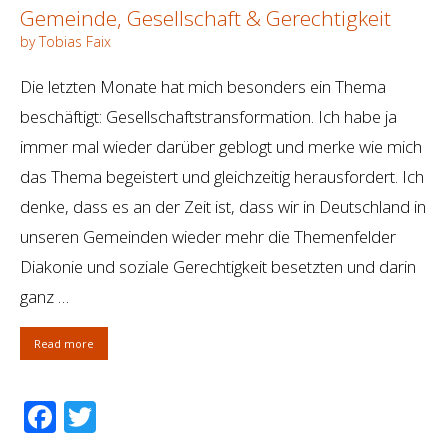
Gemeinde, Gesellschaft & Gerechtigkeit
by Tobias Faix
Die letzten Monate hat mich besonders ein Thema
beschäftigt: Gesellschaftstransformation. Ich habe ja
immer mal wieder darüber geblogt und merke wie mich
das Thema begeistert und gleichzeitig herausfordert. Ich
denke, dass es an der Zeit ist, dass wir in Deutschland in
unseren Gemeinden wieder mehr die Themenfelder
Diakonie und soziale Gerechtigkeit besetzten und darin
ganz …
Read more
Facebook
Twitter