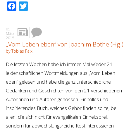
Facebook
Twitter
05
März
2015
„Vom Leben eben“ von Joachim Bothe (Hg.)
by Tobias Faix
Die letzten Wochen habe ich immer Mal wieder 21
leidenschaftlichen Wortmeldungen aus „Vom Leben
eben“ gelesen und habe die ganz unterschiedliche
Gedanken und Geschichten von den 21 verschiedenen
Autorinnen und Autoren genossen. Ein tolles und
inspirierendes Buch, welches Gehör finden sollte, bei
allen, die sich nicht für evangelikalen Einheitsbrei,
sondern für abwechslungsreiche Kost interessieren.