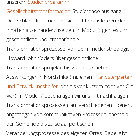
unserem
Studienprogramm
Gesellschaftstransformation
. Studierende aus ganz
Deutschland kommen um sich mit herausfordernden
Inhalten auseinanderzusetzen. In Modul 3 geht es um
geschichtliche und internationale
Transformationsprozesse, von dem Friedenstheologie
Howard John Yoders über geschichtliche
Transformationsprojekte bis zu den aktuellen
Auswirkungen in Nordafrika (mit einem
Nahostexperten
und Entwicklungshelfer
, der bis vor kurzem noch vor Ort
war). In Modul 7 beschäftigen wir uns mit nachhaltigen
Transformationsprozessen .auf verschiedenen Ebenen,
angefangen von kommunikativen Prozessen innerhalb
der Gemeinde bis zu sozial-politischen
Veränderungsprozesse des eigenen Ortes. Dabei gibt