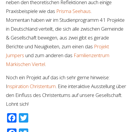
neben den theoretischen Reflektionen auch einige
Praxisbeispiele wie das
Prisma Seehaus
.
Momentan haben wir im Studienprogramm 41 Projekte
in Deutschland verteilt, die sich alle zwischen Gemeinde
& Gesellschaft bewegen, aus zwei gibt es gerade
Berichte und Neuigkeiten, zum einen das
Projekt
Jumpers
und zum anderen das
Familienzentrum
Märkischen Viertel
.
Noch ein Projekt auf das ich sehr gerne hinweise:
I
nspiration Christentum
. Eine interaktive Ausstellung über
den Einfluss des Christentums auf unsere Gesellschaft.
Lohnt sich!
Facebook
Twitter