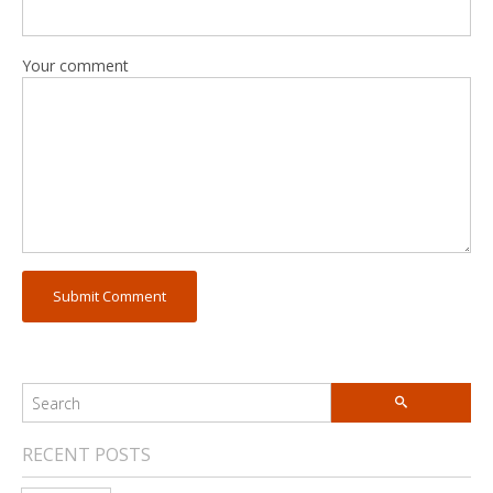
Your comment
RECENT POSTS