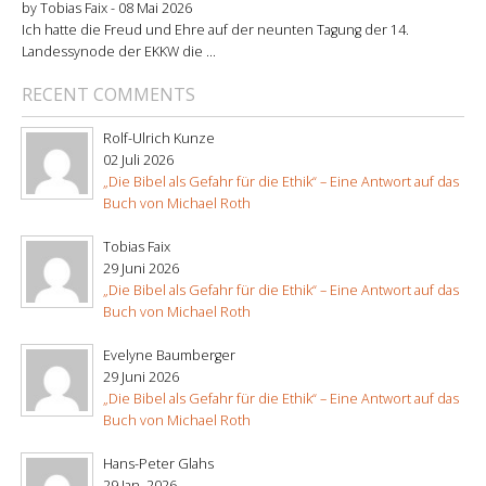
by Tobias Faix -
08 Mai 2026
Ich hatte die Freud und Ehre auf der neunten Tagung der 14.
Landessynode der EKKW die ...
RECENT COMMENTS
Rolf-Ulrich Kunze
02 Juli 2026
„Die Bibel als Gefahr für die Ethik“ – Eine Antwort auf das
Buch von Michael Roth
Tobias Faix
29 Juni 2026
„Die Bibel als Gefahr für die Ethik“ – Eine Antwort auf das
Buch von Michael Roth
Evelyne Baumberger
29 Juni 2026
„Die Bibel als Gefahr für die Ethik“ – Eine Antwort auf das
Buch von Michael Roth
Hans-Peter Glahs
29 Jan. 2026