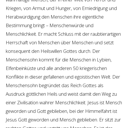
Kriegen, von Armut und Hunger, von Erniedrigung und
Herabwürdigung den Menschen ihre eigentliche
Bestimmung bringt – Menschenwürde und
Menschlichkeit. Er macht Schluss mit der raubtierartigen
Herrschaft von Menschen über Menschen und setzt
konsequent den Heilswillen Gottes durch. Der
Menschensohn kommt für die Menschen in Lybien,
Elfenbeinküste und alle anderen 50 kriegerischen
Konflikte in dieser gefallenen und egoistischen Welt. Der
Menschensohn begründet das Reich Gottes als
Ausdruck göttlichen Heils und weist damit den Weg zu
einer Zivilisation wahrer Menschlichkeit. Jesus ist Mensch
geworden und Gott geblieben, bei der Himmelfahrt ist
Jesus Gott geworden und Mensch geblieben. Er sitzt zur