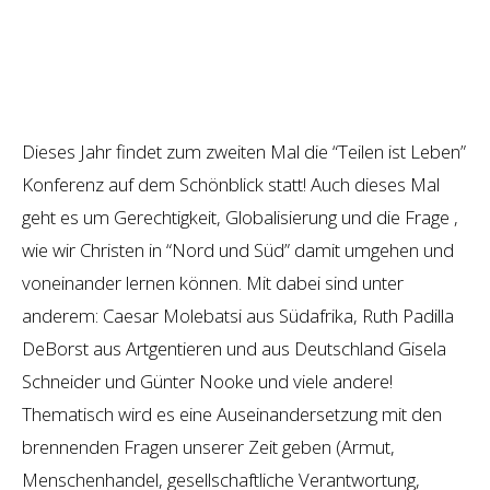
Dieses Jahr findet zum zweiten Mal die “Teilen ist Leben”
Konferenz auf dem Schönblick statt! Auch dieses Mal
geht es um Gerechtigkeit, Globalisierung und die Frage ,
wie wir Christen in “Nord und Süd” damit umgehen und
voneinander lernen können. Mit dabei sind unter
anderem: Caesar Molebatsi aus Südafrika, Ruth Padilla
DeBorst aus Artgentieren und aus Deutschland Gisela
Schneider und Günter Nooke und viele andere!
Thematisch wird es eine Auseinandersetzung mit den
brennenden Fragen unserer Zeit geben (Armut,
Menschenhandel, gesellschaftliche Verantwortung,