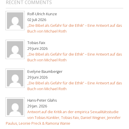
RECENT COMMENTS
Rolf-Ulrich Kunze
02 Juli 2026
„Die Bibel als Gefahr für die Ethik“ – Eine Antwort auf das
Buch von Michael Roth
Tobias Faix
29 Juni 2026
„Die Bibel als Gefahr für die Ethik“ – Eine Antwort auf das
Buch von Michael Roth
Evelyne Baumberger
29 Juni 2026
„Die Bibel als Gefahr für die Ethik“ – Eine Antwort auf das
Buch von Michael Roth
Hans-Peter Glahs
29 Jan. 2026
Antwort auf die Kritik an der empirica Sexualitätsstudie
von Tobias Künkler, Tobias Faix, Daniel Wegner, Jennifer
Paulus, Leonie Preck & Ramona Wanie