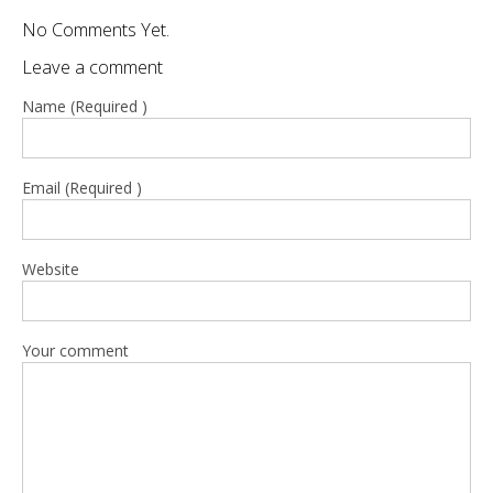
No Comments Yet.
Leave a comment
Name (Required )
Email (Required )
Website
Your comment