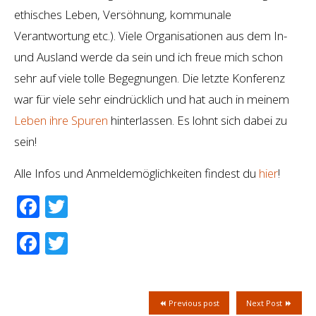
ethisches Leben, Versöhnung, kommunale
Verantwortung etc.). Viele Organisationen aus dem In-
und Ausland werde da sein und ich freue mich schon
sehr auf viele tolle Begegnungen. Die letzte Konferenz
war für viele sehr eindrücklich und hat auch in meinem
Leben ihre Spuren
hinterlassen. Es lohnt sich dabei zu
sein!
Alle Infos und Anmeldemöglichkeiten findest du
hier
!
Facebook
Twitter
Facebook
Twitter
Previous post
Next Post