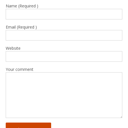
Name (Required )
Email (Required )
Website
Your comment