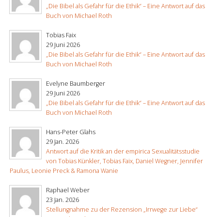
„Die Bibel als Gefahr für die Ethik“ – Eine Antwort auf das
Buch von Michael Roth
Tobias Faix
29 Juni 2026
„Die Bibel als Gefahr für die Ethik“ – Eine Antwort auf das
Buch von Michael Roth
Evelyne Baumberger
29 Juni 2026
„Die Bibel als Gefahr für die Ethik“ – Eine Antwort auf das
Buch von Michael Roth
Hans-Peter Glahs
29 Jan. 2026
Antwort auf die Kritik an der empirica Sexualitätsstudie
von Tobias Künkler, Tobias Faix, Daniel Wegner, Jennifer
Paulus, Leonie Preck & Ramona Wanie
Raphael Weber
23 Jan. 2026
Stellungnahme zu der Rezension „Irrwege zur Liebe“