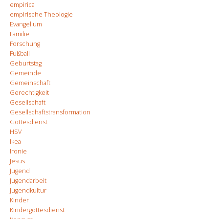
empirica
empirische Theologie
Evangelium
Familie
Forschung
Fußball
Geburtstag
Gemeinde
Gemeinschaft
Gerechtigkeit
Gesellschaft
Gesellschaftstransformation
Gottesdienst
HSV
Ikea
Ironie
Jesus
Jugend
Jugendarbeit
Jugendkultur
Kinder
Kindergottesdienst