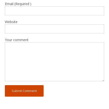
Email (Required )
Website
Your comment