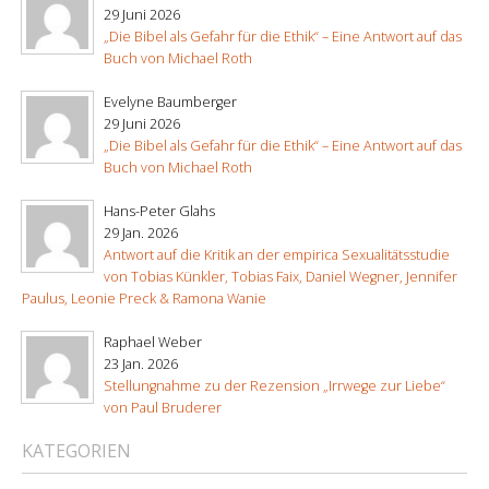
29 Juni 2026
„Die Bibel als Gefahr für die Ethik“ – Eine Antwort auf das
Buch von Michael Roth
Evelyne Baumberger
29 Juni 2026
„Die Bibel als Gefahr für die Ethik“ – Eine Antwort auf das
Buch von Michael Roth
Hans-Peter Glahs
29 Jan. 2026
Antwort auf die Kritik an der empirica Sexualitätsstudie
von Tobias Künkler, Tobias Faix, Daniel Wegner, Jennifer
Paulus, Leonie Preck & Ramona Wanie
Raphael Weber
23 Jan. 2026
Stellungnahme zu der Rezension „Irrwege zur Liebe“
von Paul Bruderer
KATEGORIEN