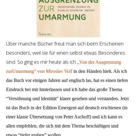
Über manche Bücher freut man sich beim Erscheinen
besonders, weil sie für einen selbst etwas Besonderes
sind. So ging es mir heute als ich
„Von der Ausgrenzung
zurUmarmung“ von Miroslav Volf
in den Händen hielt. Als ich
das Buch vor einigen Jahren auf englisch las, hat es einen tiefen
Eindruck bei mir hinterlassen und ich habe das große Thema
“Versöhnung und Identität” klarer gesehen und verstanden. Jetzt
ist das Buch in der Edition Emergent auf deutsch erschienen (in
einer klasse Übersetzung von Peter Aschoff) und ich kann es
allen empfehlen, die sich mit dem Thema beschäftigen und
etwas “tiefer graben” wollen.