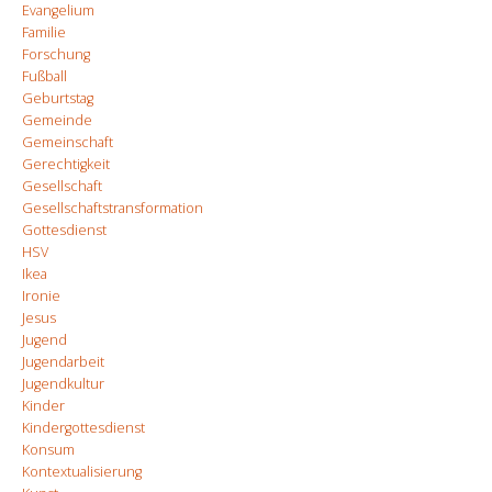
Evangelium
Familie
Forschung
Fußball
Geburtstag
Gemeinde
Gemeinschaft
Gerechtigkeit
Gesellschaft
Gesellschaftstransformation
Gottesdienst
HSV
Ikea
Ironie
Jesus
Jugend
Jugendarbeit
Jugendkultur
Kinder
Kindergottesdienst
Konsum
Kontextualisierung