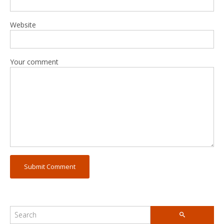
Website
Your comment