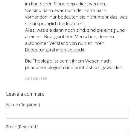
im Kantschen Sinne degradiert werden.
Sie sind dann zwar noch der Form nach
vorhanden, nur bedeuten sie nicht mehr das, was
sie ursprünglich bedeuteten.
Alles, was sie dann noch sind, sind sie einzig und
allein mit Bezug auf den Menschen, dessen
autonomer Verstand von nun an ihren
Bedeutungsrahmen absteckt.
Die Theologie ist somit ihrem Wesen nach
phänomenologisch und positivistisch geworden.
Antworten
Leave a comment
Name (Required )
Email (Required )