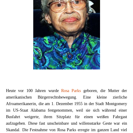
Heute vor 100 Jahren wurde
Rosa Parks
geboren, die Mutter der
amerikanischen Bürgerrechtsbewegung. Eine kleine zierliche
Afroamerikanerin, die am 1. Dezember 1955 in der Stadt Montgomery
im US-Staat Alabama festgenommen, weil sie sich während einer
Busfahrt weigerte, ihren Sitzplatz für einen weißen Fahrgast
aufzugeben. Diese fast unscheinbare und willensstarke Geste war ein
Skandal. Die Festnahme von Rosa Parks erregte im ganzen Land viel