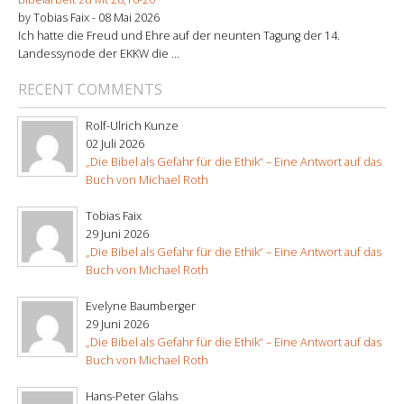
by Tobias Faix -
08 Mai 2026
Ich hatte die Freud und Ehre auf der neunten Tagung der 14.
Landessynode der EKKW die ...
RECENT COMMENTS
Rolf-Ulrich Kunze
02 Juli 2026
„Die Bibel als Gefahr für die Ethik“ – Eine Antwort auf das
Buch von Michael Roth
Tobias Faix
29 Juni 2026
„Die Bibel als Gefahr für die Ethik“ – Eine Antwort auf das
Buch von Michael Roth
Evelyne Baumberger
29 Juni 2026
„Die Bibel als Gefahr für die Ethik“ – Eine Antwort auf das
Buch von Michael Roth
Hans-Peter Glahs