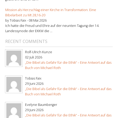
Mission als Herzschlag einer Kirche in Transformation. Eine
Bibelarbeit zu Mt 28,16-20
by Tobias Faix -
08 Mai 2026
Ich hatte die Freud und Ehre auf der neunten Tagung der 14.
Landessynode der EKKW die ...
RECENT COMMENTS
Rolf-Ulrich Kunze
02 Juli 2026
„Die Bibel als Gefahr für die Ethik“ – Eine Antwort auf das
Buch von Michael Roth
Tobias Faix
29 Juni 2026
„Die Bibel als Gefahr für die Ethik“ – Eine Antwort auf das
Buch von Michael Roth
Evelyne Baumberger
29 Juni 2026
„Die Bibel als Gefahr für die Ethik“ – Eine Antwort auf das