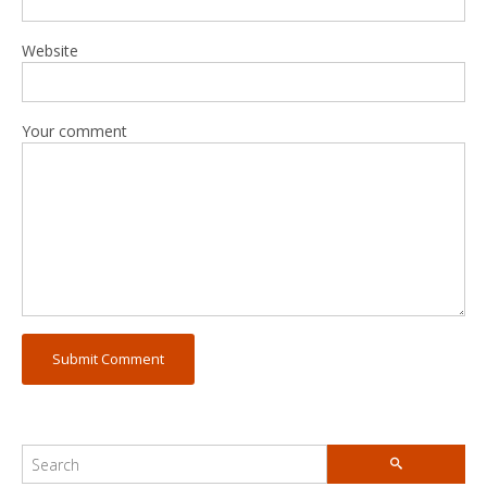
Website
Your comment