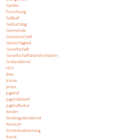
Familie
Forschung
Fußball
Geburtstag
Gemeinde
Gemeinschaft
Gerechtigkeit
Gesellschaft
Gesellschaftstransformation
Gottesdienst
HSV
Ikea
Ironie
Jesus
Jugend
Jugendarbeit
Jugendkultur
Kinder
Kindergottesdienst
Konsum
Kontextualisierung
Kunst