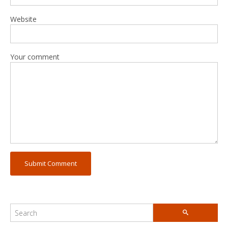
Website
Your comment