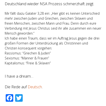
Deutschland wieder NSA Prozess schmerzhaft zeigt.
Mir fällt dazu Galater 3,28 ein: „Hier gibt es keinen Unterschied
mehr zwischen Juden und Griechen, zwischen Sklaven und
freien Menschen, zwischen Mann und Frau. Denn durch eure
Verbindung mit Jesus Christus seid ihr alle zusammen ein neuer
Mensch geworden.“
Ich habe einen Traum, dass wir im Auftrag Jesus gegen die drei
großen Formen der Unterdrückung als Christinnen und
Christen konsequent vorgehen:
Rassismus: “Griechen & Juden”
Sexismus: “Männer & Frauen”
Kapitalismus: “Freie & Sklaven”
I have a dream…
Die Rede auf
Deutsch
.
Facebook
Twitter