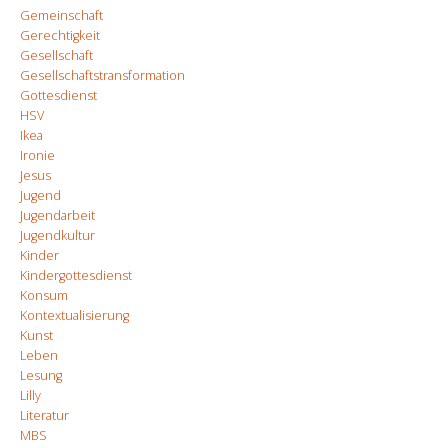
Gemeinschaft
Gerechtigkeit
Gesellschaft
Gesellschaftstransformation
Gottesdienst
HSV
Ikea
Ironie
Jesus
Jugend
Jugendarbeit
Jugendkultur
Kinder
Kindergottesdienst
Konsum
Kontextualisierung
Kunst
Leben
Lesung
Lilly
Literatur
MBS