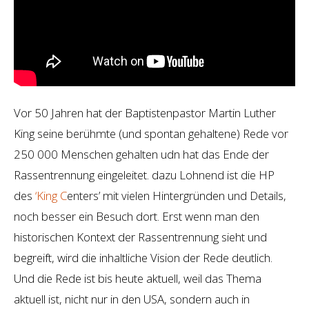
Vor 50 Jahren hat der Baptistenpastor Martin Luther
King seine berühmte (und spontan gehaltene) Rede vor
250 000 Menschen gehalten udn hat das Ende der
Rassentrennung eingeleitet. dazu Lohnend ist die HP
des
‘King C
enters’ mit vielen Hintergründen und Details,
noch besser ein Besuch dort. Erst wenn man den
historischen Kontext der Rassentrennung sieht und
begreift, wird die inhaltliche Vision der Rede deutlich.
Und die Rede ist bis heute aktuell, weil das Thema
aktuell ist, nicht nur in den USA, sondern auch in