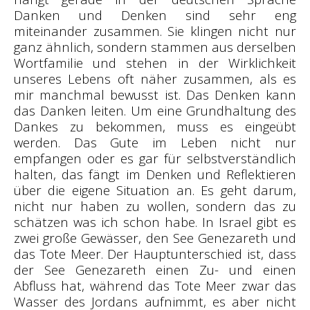
Danken und Denken sind sehr eng
miteinander zusammen. Sie klingen nicht nur
ganz ähnlich, sondern stammen aus derselben
Wortfamilie und stehen in der Wirklichkeit
unseres Lebens oft näher zusammen, als es
mir manchmal bewusst ist. Das Denken kann
das Danken leiten. Um eine Grundhaltung des
Dankes zu bekommen, muss es eingeübt
werden. Das Gute im Leben nicht nur
empfangen oder es gar für selbstverständlich
halten, das fängt im Denken und Reflektieren
über die eigene Situation an. Es geht darum,
nicht nur haben zu wollen, sondern das zu
schätzen was ich schon habe. In Israel gibt es
zwei große Gewässer, den See Genezareth und
das Tote Meer. Der Hauptunterschied ist, dass
der See Genezareth einen Zu- und einen
Abfluss hat, während das Tote Meer zwar das
Wasser des Jordans aufnimmt, es aber nicht