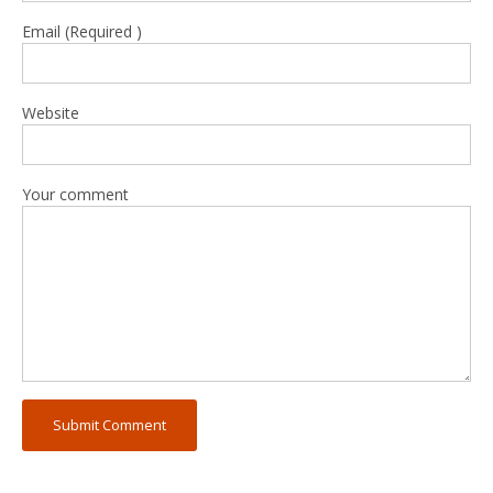
Email (Required )
Website
Your comment