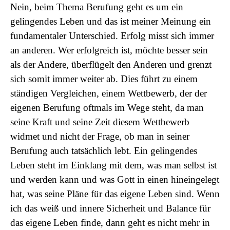
Nein, beim Thema Berufung geht es um ein
gelingendes Leben und das ist meiner Meinung ein
fundamentaler Unterschied. Erfolg misst sich immer
an anderen. Wer erfolgreich ist, möchte besser sein
als der Andere, überflügelt den Anderen und grenzt
sich somit immer weiter ab. Dies führt zu einem
ständigen Vergleichen, einem Wettbewerb, der der
eigenen Berufung oftmals im Wege steht, da man
seine Kraft und seine Zeit diesem Wettbewerb
widmet und nicht der Frage, ob man in seiner
Berufung auch tatsächlich lebt. Ein gelingendes
Leben steht im Einklang mit dem, was man selbst ist
und werden kann und was Gott in einen hineingelegt
hat, was seine Pläne für das eigene Leben sind. Wenn
ich das weiß und innere Sicherheit und Balance für
das eigene Leben finde, dann geht es nicht mehr in