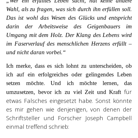
„Wer ein erfülltes Leben sucht, hat keine andere
Wahl, als zu fragen, was sich durch ihn erfüllen soll.
Das ist wohl das Wesen des Glücks und entspricht
darin der Arbeitsweise des Geigenbauers im
Umgang mit dem Holz. Der Klang des Lebens wird
im Faserverlauf des menschlichen Herzens erfüllt –
und nicht daran vorbei.“
Ich merke, dass es sich lohnt zu unterscheiden, ob
ich auf ein erfolgreiches oder gelingendes Leben
setzen möchte. Und ich möchte lernen, das
für
umzusetzen, bevor ich zu viel Zeit und Kraft
etwas Falsches eingesetzt habe. Sonst könnte
es mir gehen wie denjenigen, von denen der
Schriftsteller und Forscher Joseph Campbell
einmal treffend schrieb: