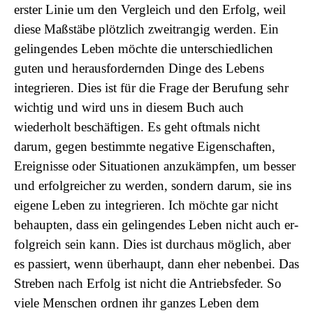
erster Linie um den Vergleich und den Erfolg, weil
diese Maßstäbe plötzlich zweitrangig werden. Ein
gelingendes Leben möchte die unterschiedlichen
guten und herausfordernden Dinge des Lebens
integrieren. Dies ist für die Frage der Berufung sehr
wichtig und wird uns in diesem Buch auch
wiederholt beschäftigen. Es geht oftmals nicht
darum, gegen bestimmte negative Eigenschaften,
Ereignisse oder Situationen anzukämpfen, um besser
und erfolgreicher zu werden, sondern darum, sie ins
eigene Leben zu integrieren. Ich möchte gar nicht
behaupten, dass ein gelingendes Leben nicht auch er-
folgreich sein kann. Dies ist durchaus möglich, aber
es passiert, wenn überhaupt, dann eher nebenbei. Das
Streben nach Erfolg ist nicht die Antriebsfeder. So
viele Menschen ordnen ihr ganzes Leben dem