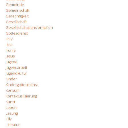
Gemeinde
Gemeinschaft
Gerechtigkeit
Gesellschaft
Gesellschaftstransformation
Gottesdienst
HSV
Ikea
Ironie
Jesus
Jugend
Jugendarbeit
Jugendkultur
Kinder
Kindergottesdienst
Konsum
Kontextualisierung
Kunst
Leben
Lesung
Lilly
Literatur