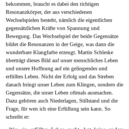
bekommen, braucht es dabei den richtigen
Resonanzkörper, der aus verschiedenen
Wechselspielen besteht, nämlich die eigentlichen
gegensätzlichen Kräfte von Spannung und
Bewegung. Das Wechselspiel der beide Gegensätze
bildet die Resonanzen in der Geige, was dann die
wunderbare Klangfarbe erzeugt. Martin Schleske
überträgt dieses Bild auf unser menschliches Leben
und unsere Hoffnung auf ein gelingendes und
erfülltes Leben. Nicht der Erfolg und das Streben
danach bringt unser Leben zum Klingen, sondern die
Gegensätze, die unser Leben oftmals ausmachen.
Dazu gehören auch Niederlagen, Stillstand und die
Frage, für wen ich eine Erfüllung sein kann. So
schreibt er: