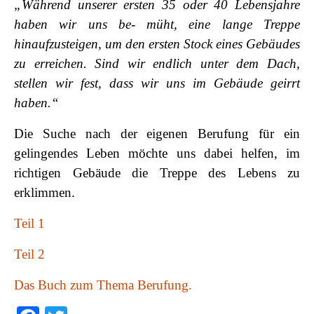
„Während unserer ersten 35 oder 40 Lebensjahre
haben wir uns be- müht, eine lange Treppe
hinaufzusteigen, um den ersten Stock eines Gebäudes
zu erreichen. Sind wir endlich unter dem Dach,
stellen wir fest, dass wir uns im Gebäude geirrt
haben.“
Die Suche nach der eigenen Berufung für ein
gelingendes Leben möchte uns dabei helfen, im
richtigen Gebäude die Treppe des Lebens zu
erklimmen.
Teil 1
Teil 2
Das Buch zum Thema Berufung.