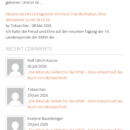
geboren. Und er ist ...
Mission als Herzschlag einer Kirche in Transformation. Eine
Bibelarbeit zu Mt 28,16-20
by Tobias Faix -
08 Mai 2026
Ich hatte die Freud und Ehre auf der neunten Tagung der 14.
Landessynode der EKKW die ...
RECENT COMMENTS
Rolf-Ulrich Kunze
02 Juli 2026
„Die Bibel als Gefahr für die Ethik“ – Eine Antwort auf das
Buch von Michael Roth
Tobias Faix
29 Juni 2026
„Die Bibel als Gefahr für die Ethik“ – Eine Antwort auf das
Buch von Michael Roth
Evelyne Baumberger
29 Juni 2026