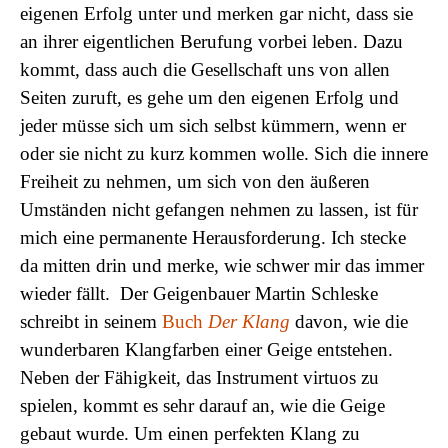
eigenen Erfolg unter und merken gar nicht, dass sie
an ihrer eigentlichen Berufung vorbei leben. Dazu
kommt, dass auch die Gesellschaft uns von allen
Seiten zuruft, es gehe um den eigenen Erfolg und
jeder müsse sich um sich selbst kümmern, wenn er
oder sie nicht zu kurz kommen wolle. Sich die innere
Freiheit zu nehmen, um sich von den äußeren
Umständen nicht gefangen nehmen zu lassen, ist für
mich eine permanente Herausforderung. Ich stecke
da mitten drin und merke, wie schwer mir das immer
wieder fällt.
Der Geigenbauer Martin Schleske
schreibt in seinem
Buch
Der Klang
davon, wie die
wunderbaren Klangfarben einer Geige entstehen.
Neben der Fähigkeit, das Instrument virtuos zu
spielen, kommt es sehr darauf an, wie die Geige
gebaut wurde. Um einen perfekten Klang zu