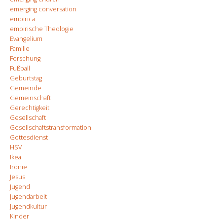
emerging conversation
empirica
empirische Theologie
Evangelium
Familie
Forschung
Fußball
Geburtstag
Gemeinde
Gemeinschaft
Gerechtigkeit
Gesellschaft
Gesellschaftstransformation
Gottesdienst
HSV
Ikea
Ironie
Jesus
Jugend
Jugendarbeit
Jugendkultur
Kinder