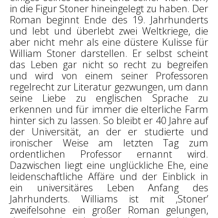
in die Figur Stoner hineingelegt zu haben. Der
Roman beginnt Ende des 19. Jahrhunderts
und lebt und überlebt zwei Weltkriege, die
aber nicht mehr als eine düstere Kulisse für
William Stoner darstellen. Er selbst scheint
das Leben gar nicht so recht zu begreifen
und wird von einem seiner Professoren
regelrecht zur Literatur gezwungen, um dann
seine Liebe zu englischen Sprache zu
erkennen und für immer die elterliche Farm
hinter sich zu lassen. So bleibt er 40 Jahre auf
der Universität, an der er studierte und
ironischer Weise am letzten Tag zum
ordentlichen Professor ernannt wird.
Dazwischen liegt eine unglückliche Ehe, eine
leidenschaftliche Affäre und der Einblick in
ein universitäres Leben Anfang des
Jahrhunderts. Williams ist mit ‚Stoner’
zweifelsohne ein großer Roman gelungen,