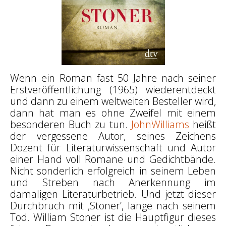
Wenn ein Roman fast 50 Jahre nach seiner
Erstveröffentlichung (1965) wiederentdeckt
und dann zu einem weltweiten Besteller wird,
dann hat man es ohne Zweifel mit einem
besonderen Buch zu tun.
JohnWilliams
heißt
der vergessene Autor, seines Zeichens
Dozent für Literaturwissenschaft und Autor
einer Hand voll Romane und Gedichtbände.
Nicht sonderlich erfolgreich in seinem Leben
und Streben nach Anerkennung im
damaligen Literaturbetrieb. Und jetzt dieser
Durchbruch mit ‚Stoner’, lange nach seinem
Tod. William Stoner ist die Hauptfigur dieses