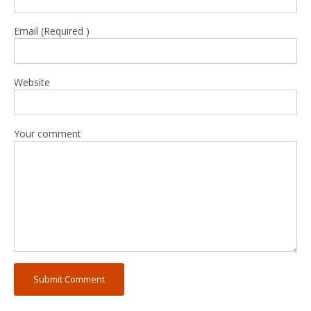
Email (Required )
Website
Your comment