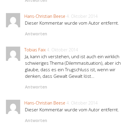
Antworten
Hans-Christian Beese
4. Oktober 2014
Dieser Kommentar wurde vom Autor entfernt.
Antworten
Tobias Faix
4. Oktober 2014
Ja, kann ich verstehen, und ist auch ein wirklich
schwieriges Thema (Dilemmasituation), aber ich
glaube, dass es ein Trugschluss ist, wenn wir
denken, dass Gewalt Gewalt löst…
Antworten
Hans-Christian Beese
4. Oktober 2014
Dieser Kommentar wurde vom Autor entfernt.
Antworten