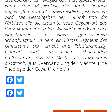
kann, einer Möglichkeit, die durch Glauben
aufgegriffen und als unvermeidlich festgehalten
wird. Die Gestaltgeber der Zukunft sind die
Fürbitter, die die ersehnte neue Gegenwart aus
der Zukunft hervorrufen. Wir sind beim Beten eher
eingebunden in einen gemeinsamen
Schöpfungsakt, in dem ein kleines Segment des
Universums sich erhebt und lichtdurchlässig,
glühend wird, zu einem vibrierenden
Kraftzentrum, das die Macht des Universums
ausstrahlt
. (aus: „Verwandlung der Mächte: Eine
Theologie der Gewaltfreiheit“ )
Facebook
Twitter
Facebook
Twitter