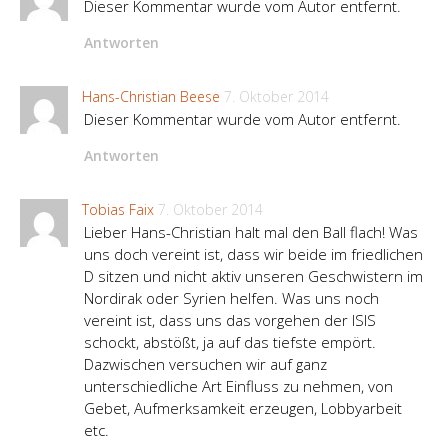
Dieser Kommentar wurde vom Autor entfernt.
Antworten
Hans-Christian Beese
7. Oktober 2014
Dieser Kommentar wurde vom Autor entfernt.
Antworten
Tobias Faix
7. Oktober 2014
Lieber Hans-Christian halt mal den Ball flach! Was
uns doch vereint ist, dass wir beide im friedlichen
D sitzen und nicht aktiv unseren Geschwistern im
Nordirak oder Syrien helfen. Was uns noch
vereint ist, dass uns das vorgehen der ISIS
schockt, abstößt, ja auf das tiefste empört.
Dazwischen versuchen wir auf ganz
unterschiedliche Art Einfluss zu nehmen, von
Gebet, Aufmerksamkeit erzeugen, Lobbyarbeit
etc.