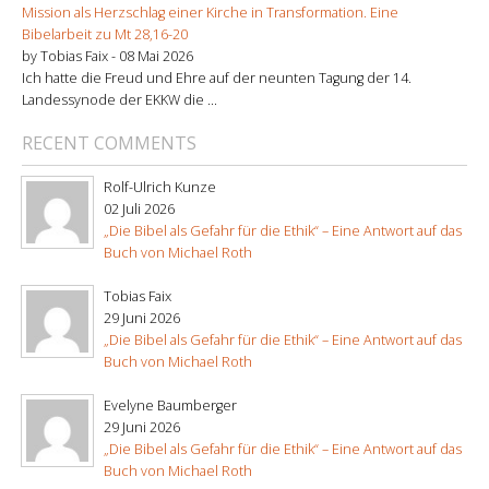
Mission als Herzschlag einer Kirche in Transformation. Eine
Bibelarbeit zu Mt 28,16-20
by Tobias Faix -
08 Mai 2026
Ich hatte die Freud und Ehre auf der neunten Tagung der 14.
Landessynode der EKKW die ...
RECENT COMMENTS
Rolf-Ulrich Kunze
02 Juli 2026
„Die Bibel als Gefahr für die Ethik“ – Eine Antwort auf das
Buch von Michael Roth
Tobias Faix
29 Juni 2026
„Die Bibel als Gefahr für die Ethik“ – Eine Antwort auf das
Buch von Michael Roth
Evelyne Baumberger
29 Juni 2026
„Die Bibel als Gefahr für die Ethik“ – Eine Antwort auf das
Buch von Michael Roth