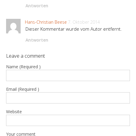
Antworten
Hans-Christian Beese
7. Oktober 2014
Dieser Kommentar wurde vom Autor entfernt.
Antworten
Leave a comment
Name (Required )
Email (Required )
Website
Your comment