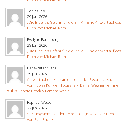
Tobias Faix
29 Juni 2026
„Die Bibel als Gefahr für die Ethik“ – Eine Antwort auf das
Buch von Michael Roth
Evelyne Baumberger
29 Juni 2026
„Die Bibel als Gefahr für die Ethik“ – Eine Antwort auf das
Buch von Michael Roth
Hans-Peter Glahs
29 Jan. 2026
Antwort auf die Kritik an der empirica Sexualitätsstudie
von Tobias Künkler, Tobias Faix, Daniel Wegner, Jennifer
Paulus, Leonie Preck & Ramona Wanie
Raphael Weber
23 Jan. 2026
Stellungnahme zu der Rezension „Irrwege zur Liebe“
von Paul Bruderer