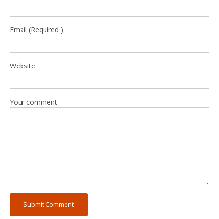
Email (Required )
Website
Your comment