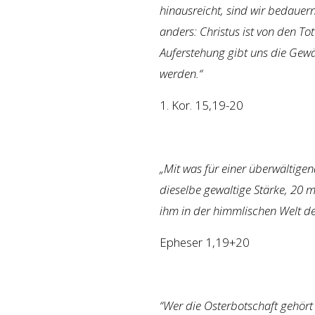
hinausreicht, sind wir bedauern
anders: Christus ist von den To
Auferstehung gibt uns die Gewä
werden.“
1. Kor. 15,19-20
„Mit was für einer überwältigen
dieselbe gewaltige Stärke, 20 m
ihm in der himmlischen Welt de
Epheser 1,19+20
“Wer die Osterbotschaft gehört