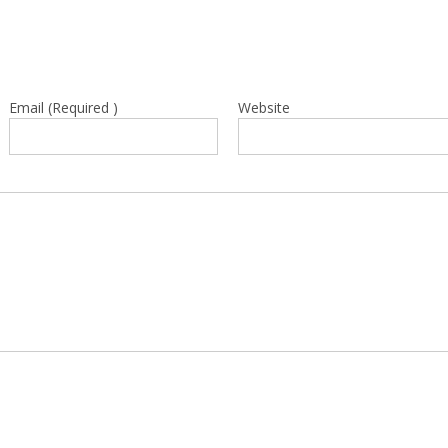
Email (Required )
Website