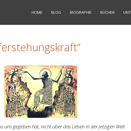
HOME
BLOG
BIOGRAPHIE
BÜCHER
UNT
ferstehungskraft”
s uns gegeben hat, nicht über das Leben in der jetzigen Welt