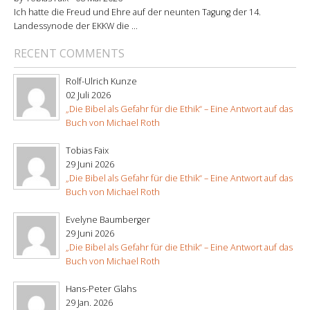
Ich hatte die Freud und Ehre auf der neunten Tagung der 14.
Landessynode der EKKW die ...
RECENT COMMENTS
Rolf-Ulrich Kunze
02 Juli 2026
„Die Bibel als Gefahr für die Ethik“ – Eine Antwort auf das
Buch von Michael Roth
Tobias Faix
29 Juni 2026
„Die Bibel als Gefahr für die Ethik“ – Eine Antwort auf das
Buch von Michael Roth
Evelyne Baumberger
29 Juni 2026
„Die Bibel als Gefahr für die Ethik“ – Eine Antwort auf das
Buch von Michael Roth
Hans-Peter Glahs
29 Jan. 2026