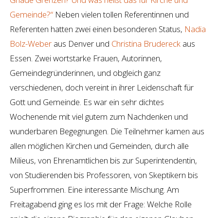
Gemeinde?“
Neben vielen tollen Referentinnen und
Referenten hatten zwei einen besonderen Status,
Nadia
Bolz-Weber
aus Denver und
Christina Brudereck
aus
Essen. Zwei wortstarke Frauen, Autorinnen,
Gemeindegründerinnen, und obgleich ganz
verschiedenen, doch vereint in ihrer Leidenschaft für
Gott und Gemeinde. Es war ein sehr dichtes
Wochenende mit viel gutem zum Nachdenken und
wunderbaren Begegnungen. Die Teilnehmer kamen aus
allen möglichen Kirchen und Gemeinden, durch alle
Milieus, von Ehrenamtlichen bis zur Superintendentin,
von Studierenden bis Professoren, von Skeptikern bis
Superfrommen. Eine interessante Mischung. Am
Freitagabend ging es los mit der Frage: Welche Rolle