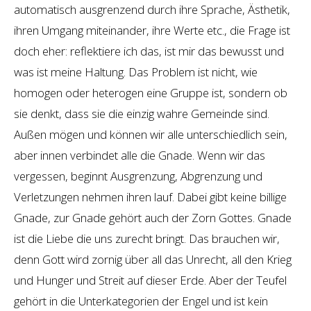
automatisch ausgrenzend durch ihre Sprache, Ästhetik,
ihren Umgang miteinander, ihre Werte etc., die Frage ist
doch eher: reflektiere ich das, ist mir das bewusst und
was ist meine Haltung. Das Problem ist nicht, wie
homogen oder heterogen eine Gruppe ist, sondern ob
sie denkt, dass sie die einzig wahre Gemeinde sind.
Außen mögen und können wir alle unterschiedlich sein,
aber innen verbindet alle die Gnade. Wenn wir das
vergessen, beginnt Ausgrenzung, Abgrenzung und
Verletzungen nehmen ihren lauf. Dabei gibt keine billige
Gnade, zur Gnade gehört auch der Zorn Gottes. Gnade
ist die Liebe die uns zurecht bringt. Das brauchen wir,
denn Gott wird zornig über all das Unrecht, all den Krieg
und Hunger und Streit auf dieser Erde. Aber der Teufel
gehört in die Unterkategorien der Engel und ist kein