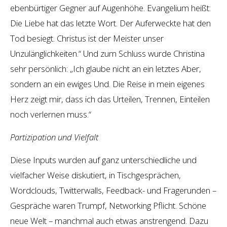
ebenbürtiger Gegner auf Augenhöhe. Evangelium heißt:
Die Liebe hat das letzte Wort. Der Auferweckte hat den
Tod besiegt. Christus ist der Meister unser
Unzulänglichkeiten.“ Und zum Schluss wurde Christina
sehr persönlich: „Ich glaube nicht an ein letztes Aber,
sondern an ein ewiges Und. Die Reise in mein eigenes
Herz zeigt mir, dass ich das Urteilen, Trennen, Einteilen
noch verlernen muss.“
Partizipation und Vielfalt
Diese Inputs wurden auf ganz unterschiedliche und
vielfacher Weise diskutiert, in Tischgesprächen,
Wordclouds, Twitterwalls, Feedback- und Fragerunden –
Gespräche waren Trumpf, Networking Pflicht. Schöne
neue Welt – manchmal auch etwas anstrengend. Dazu