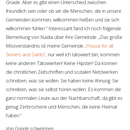
Gnade. Aber es gibt einen Unterschied zwischen
freundlich sein oder ob wir die Menschen, die in unsere
Gemeinden kommen, willkommen heißen und sie sich
willkommen fühlen.“ Interessant fand ich noch folgende
Bemerkung von Nadia über ihre Gemeinde: „Das große
Missverständnis ist meine Gemeinde
„House for all
Sinners and Saints“
, nur weil ich tätowiert bin, kommen
keine anderen Tätowierten! Keine Hipster! Da können
die christlichen Zeitschriften und sozialen Netzwerken
schreiben, was sie wollen. Sie haben keine Ahnung. Sie
schreiben, was sie selbst hören wollen. Es kommen die
ganz normalen Leute aus der Nachbarschaft, da gibt es
genug Zerbrochene und Menschen, die keine Heimat
haben.“
Von Gnade schwärmen