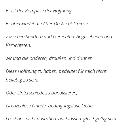
Er ist der Komplize der Hoffnung.
Er überwindet die Aber-Du-Nicht-Grenze
Zwischen Sündern und Gerechten, Angesehenen und
Verachteten,
wir und die anderen, draußen und drinnen.
Diese Hoffnung zu haben, bedeutet für mich nicht
beliebig zu sein.
Oder Unterschiede zu banalisieren,
Grenzenlose Gnade, bedingungslose Liebe
Lässt uns nicht ausruhen, nachlassen, gleichgültig sein.