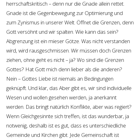
herrschaftskritisch – denn nur die Gnade allein rettet.
Gnade ist die Gegenbewegung zur Optimierung und
zum Zynismus in unserer Welt. Öffnet die Grenzen, denn
Gott versöhnt und wir spalten. Wie kann das sein?
Abgrenzung ist ein mieser Götze. Was nicht verstanden
wird, wird rausgeschmissen. Wir müssen doch Grenzen
ziehen, ohne geht es nicht – ja? Wo sind die Grenzen
Gottes? Hat Gott mich denn lieber als die anderen?
Nein – Gottes Liebe ist niemals an Bedingungen
geknüpft. Und klar, das Aber gibt es, wir sind individuelle
Wesen und wollen gesehen werden, ja anerkannt
werden. Das bringt natürlich Konflikte, aber was regiert?
Wenn Gleichgesinnte sich treffen, ist das wunderbar, ja
notwenig, deshalb ist es gut, dass es unterschiedliche
Gemeinde und Kirchen gibt. Jede Gemeinschaft ist