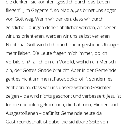
die denken, sie könnten „geistlich durch das Leben
fliegen“. „Im Gegenteil“, so Nadia, „es bringt uns sogar
von Gott weg. Wenn wir denken, dass wir durch
geistliche Übungen denen ähnlicher werden, an denen
wir uns orientieren, werden wir uns selbst verlieren.
Nicht mal Gott wird dich durch mehr geistliche Übungen
mehr lieben. Die Leute fragen mich immer, ob ich
Vorbild bin? Ja, ich bin ein Vorbild, weil ich ein Mensch
bin, der Gottes Gnade braucht. Aber in der Gemeinde
geht es nicht um mein „Facebookprofil“, sondern es
geht darum, dass wir uns unsere wahren Gesichter
zeigen – da wird nichts geschönt und verbessert. Jesu ist
für die uncoolen gekommen, die Lahmen, Blinden und
Ausgestoßenen – dafür ist Gemeinde heute da.
Gastfreundschaft ist dabei die sichtbare Seite von