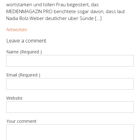
wortstarken und tollen Frau begeistert, das
MEDIENMAGAZIN PRO berichtete sogar davon, dass laut
Nadia Bolz-Weber deutlicher über Sünde […]
Antworten
Leave a comment
Name (Required )
Email (Required )
Website
Your comment