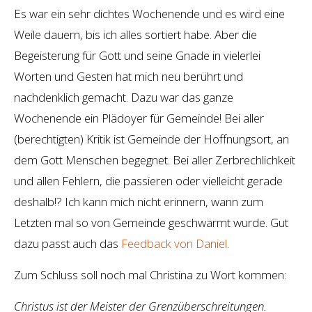
Es war ein sehr dichtes Wochenende und es wird eine
Weile dauern, bis ich alles sortiert habe. Aber die
Begeisterung für Gott und seine Gnade in vielerlei
Worten und Gesten hat mich neu berührt und
nachdenklich gemacht. Dazu war das ganze
Wochenende ein Plädoyer für Gemeinde! Bei aller
(berechtigten) Kritik ist Gemeinde der Hoffnungsort, an
dem Gott Menschen begegnet. Bei aller Zerbrechlichkeit
und allen Fehlern, die passieren oder vielleicht gerade
deshalb!? Ich kann mich nicht erinnern, wann zum
Letzten mal so von Gemeinde geschwärmt wurde. Gut
dazu passt auch das
Feedback von Daniel
.
Zum Schluss soll noch mal Christina zu Wort kommen:
Christus ist der Meister der Grenzüberschreitungen.