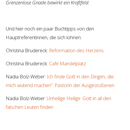
Grenzenlose Gnade bewirkt ein Kraftfeld.
Und hier noch ein paar Buchtipps von den
Hauptreferentinnen, die sich lohnen:
Christina Brudereck:
Reformation des Herzens
.
Christina Brudereck:
Café Mandelplatz
Nadia Bolz-Weber:
Ich finde Gott in den Dingen, die
mich wütend machen”: Pastorin der Ausgestoßenen
Nadia Bolz-Weber:
Unheilige Heilige: Gott in all den
falschen Leuten finden