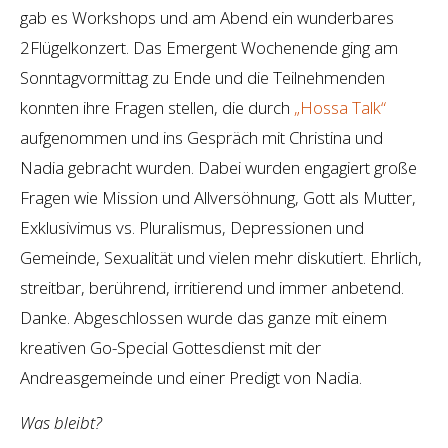
gab es Workshops und am Abend ein wunderbares
2Flügelkonzert. Das Emergent Wochenende ging am
Sonntagvormittag zu Ende und die Teilnehmenden
konnten ihre Fragen stellen, die durch
„Hossa Talk“
aufgenommen und ins Gespräch mit Christina und
Nadia gebracht wurden. Dabei wurden engagiert große
Fragen wie Mission und Allversöhnung, Gott als Mutter,
Exklusivimus vs. Pluralismus, Depressionen und
Gemeinde, Sexualität und vielen mehr diskutiert. Ehrlich,
streitbar, berührend, irritierend und immer anbetend.
Danke. Abgeschlossen wurde das ganze mit einem
kreativen Go-Special Gottesdienst mit der
Andreasgemeinde und einer Predigt von Nadia.
Was bleibt?