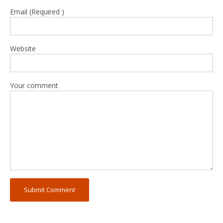
Email (Required )
Website
Your comment