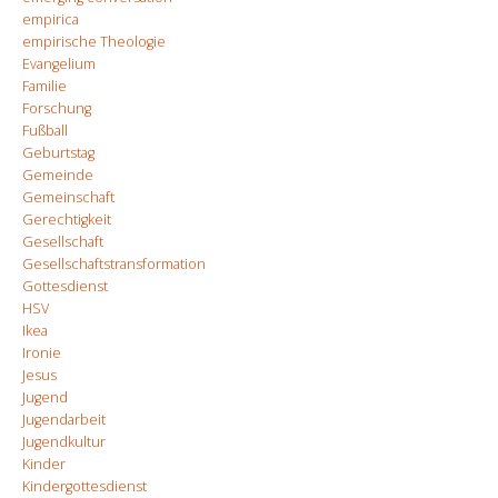
empirica
empirische Theologie
Evangelium
Familie
Forschung
Fußball
Geburtstag
Gemeinde
Gemeinschaft
Gerechtigkeit
Gesellschaft
Gesellschaftstransformation
Gottesdienst
HSV
Ikea
Ironie
Jesus
Jugend
Jugendarbeit
Jugendkultur
Kinder
Kindergottesdienst