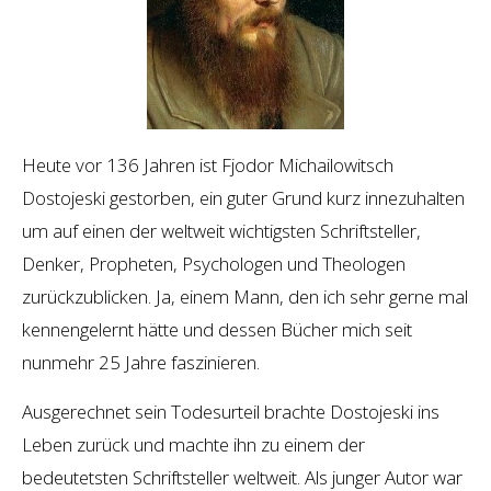
Heute vor 136 Jahren ist Fjodor Michailowitsch
Dostojeski gestorben, ein guter Grund kurz innezuhalten
um auf einen der weltweit wichtigsten Schriftsteller,
Denker, Propheten, Psychologen und Theologen
zurückzublicken. Ja, einem Mann, den ich sehr gerne mal
kennengelernt hätte und dessen Bücher mich seit
nunmehr 25 Jahre faszinieren.
Ausgerechnet sein Todesurteil brachte Dostojeski ins
Leben zurück und machte ihn zu einem der
bedeutetsten Schriftsteller weltweit. Als junger Autor war