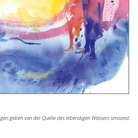
stigen geben von der Quelle des lebendigen Wassers umsonst.