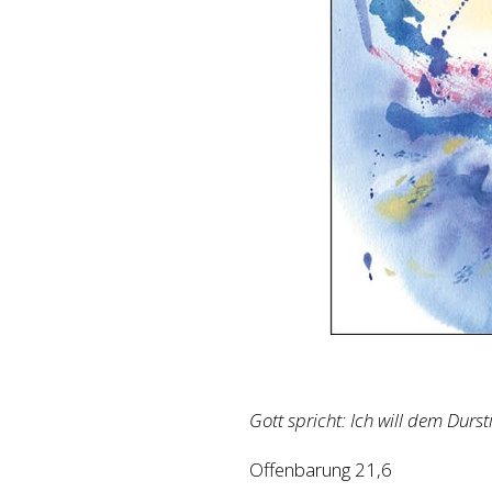
Gott spricht: Ich will dem Dur
Offenbarung 21,6